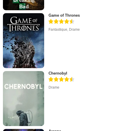
Game of Thrones
Fantastique
,
Drame
Chernobyl
Drame