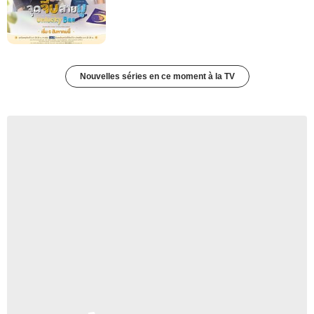
Nouvelles séries en ce moment à la TV