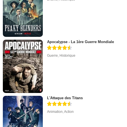
Apocalypse - La 1ère Guerre Mondiale
Guerre
,
Historique
L'Attaque des Titans
Animation
,
Action