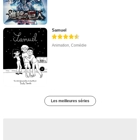
Samuel
Animation
,
Comédie
Les meilleures séries