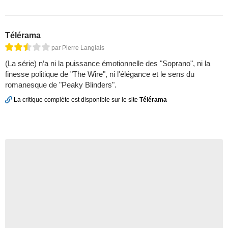
Télérama
par Pierre Langlais
(La série) n’a ni la puissance émotionnelle des "Soprano", ni la
finesse politique de "The Wire", ni l'élégance et le sens du
romanesque de "Peaky Blinders".
La critique complète est disponible sur le site
Télérama