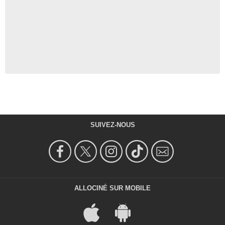
SUIVEZ-NOUS
ALLOCINÉ SUR MOBILE