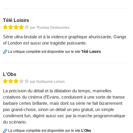
Télé Loisirs
par Thomas Destouches
Série ultra-brutale et à la violence graphique ahurissante, Gangs
of London est aussi une tragédie puissante.
La critique complète est disponible sur le site
Télé Loisirs
L'Obs
par Guillaume Loison
La précision du détail et la dilatation du temps, mamelles
créatives du cinéma d’Evans, conduisent à une sorte de transe
barbare certes brillante, mais dont sa série ne fait bizarrement
pas grand-chose, sinon un détail un peu gratuit, un simple
condiment fun, digéré aussi sec par la marche programmatique
du scénario.
La critique complète est disponible sur le site
L'Obs