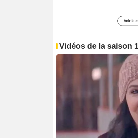
Voir le 
Vidéos de la saison 