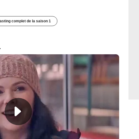
casting complet de la saison 1
1