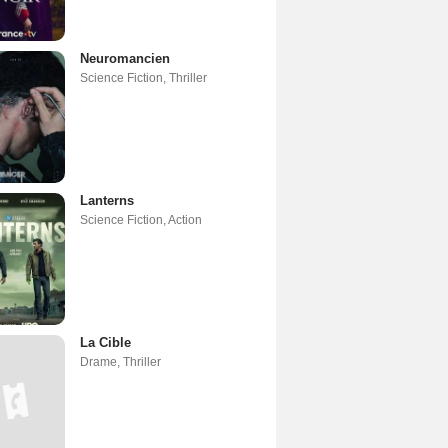
Neuromancien
Science Fiction
,
Thriller
Lanterns
Science Fiction
,
Action
La Cible
Drame
,
Thriller