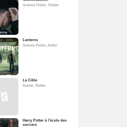
Science Fiction
,
Thriller
Lanterns
Science Fiction
,
Action
La Cible
Drame
,
Thriller
Harry Potter à l'école des
sorciers