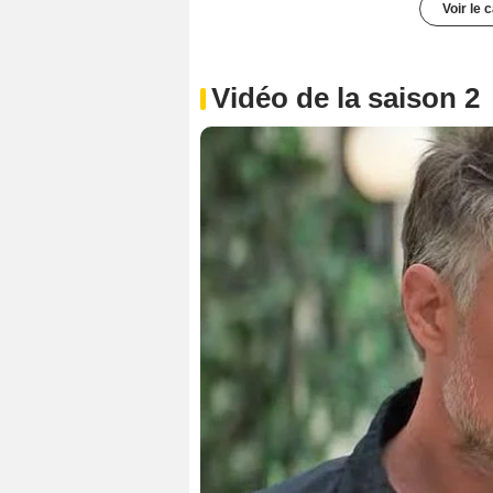
Voir le 
Vidéo de la saison 2