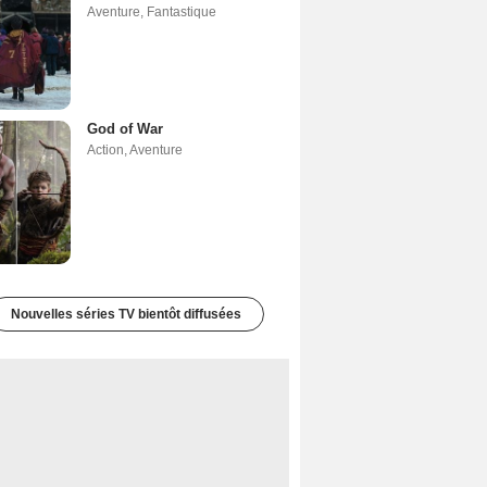
Aventure
,
Fantastique
God of War
Action
,
Aventure
Nouvelles séries TV bientôt diffusées