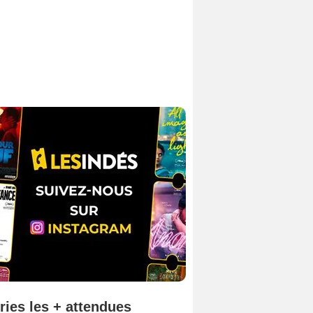
ries les + attendues