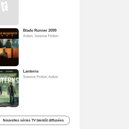
Blade Runner 2099
Action
,
Science Fiction
Lanterns
Science Fiction
,
Action
Nouvelles séries TV bientôt diffusées