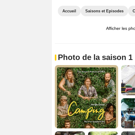
Accueil
Saisons et Episodes
C
Afficher les ph
Photo de la saison 1