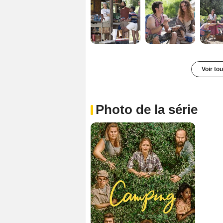
Voir to
Photo de la série