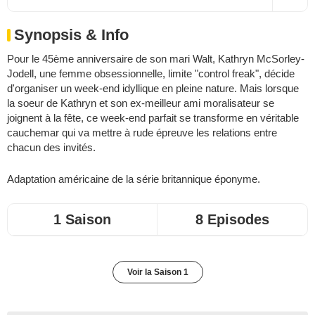
Synopsis & Info
Pour le 45ème anniversaire de son mari Walt, Kathryn McSorley-
Jodell, une femme obsessionnelle, limite "control freak", décide
d'organiser un week-end idyllique en pleine nature. Mais lorsque
la soeur de Kathryn et son ex-meilleur ami moralisateur se
joignent à la fête, ce week-end parfait se transforme en véritable
cauchemar qui va mettre à rude épreuve les relations entre
chacun des invités.
Adaptation américaine de
la série britannique éponyme
.
1 Saison
8 Episodes
Voir la Saison 1