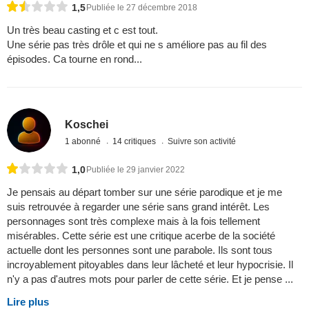
1,5
Publiée le 27 décembre 2018
Un très beau casting et c est tout.
Une série pas très drôle et qui ne s améliore pas au fil des
épisodes. Ca tourne en rond...
Koschei
1 abonné
14 critiques
Suivre son activité
1,0
Publiée le 29 janvier 2022
Je pensais au départ tomber sur une série parodique et je me
suis retrouvée à regarder une série sans grand intérêt. Les
personnages sont très complexe mais à la fois tellement
misérables. Cette série est une critique acerbe de la société
actuelle dont les personnes sont une parabole. Ils sont tous
incroyablement pitoyables dans leur lâcheté et leur hypocrisie. Il
n'y a pas d'autres mots pour parler de cette série. Et je pense ...
Lire plus