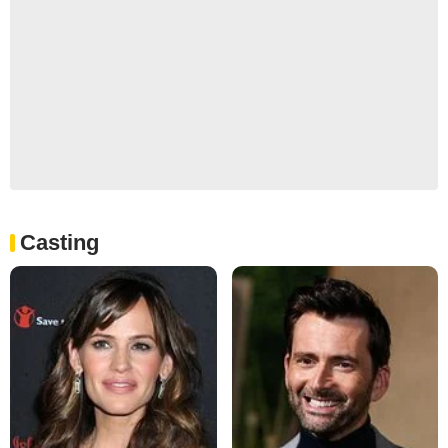
Casting