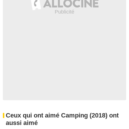
Ceux qui ont aimé Camping (2018) ont
aussi aimé