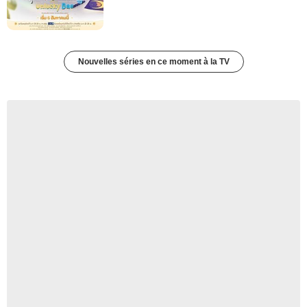
Nouvelles séries en ce moment à la TV