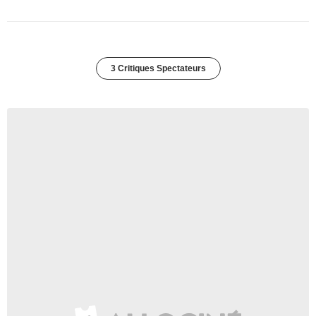
3 Critiques Spectateurs