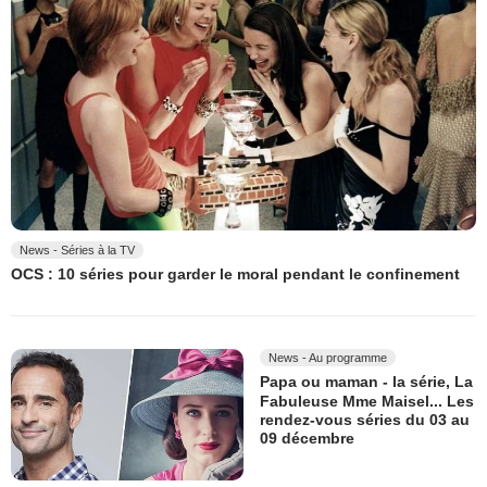
News - Séries à la TV
OCS : 10 séries pour garder le moral pendant le confinement
News - Au programme
Papa ou maman - la série, La
Fabuleuse Mme Maisel... Les
rendez-vous séries du 03 au
09 décembre