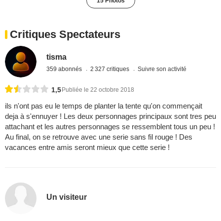
15 Photos
Critiques Spectateurs
tisma
359 abonnés
2 327 critiques
Suivre son activité
1,5
Publiée le 22 octobre 2018
ils n'ont pas eu le temps de planter la tente qu'on commençait
deja à s'ennuyer ! Les deux personnages principaux sont tres peu
attachant et les autres personnages se ressemblent tous un peu !
Au final, on se retrouve avec une serie sans fil rouge ! Des
vacances entre amis seront mieux que cette serie !
Un visiteur