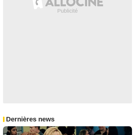
Dernières news