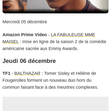
Mercredi 05 décembre
Amazon Prime Video
-
LA FABULEUSE MME
MAISEL
: mise en ligne de la saison 2 de la comédie
américaine sacrée aux Emmy Awards.
Jeudi 06 décembre
TF1
-
BALTHAZAR
: Tomer Sisley et Hélène de
Fougerolles forment un nouveau duo hors du
commun faisant face à des meurtres complexes.