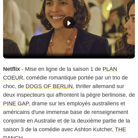
Netflix
- Mise en ligne de la saison 1 de
PLAN
COEUR
, comédie romantique portée par un trio de
choc, de
DOGS OF BERLIN
, thriller allemand sur
deux inspecteurs qui affrontent la pègre berlinoise, de
PINE GAP
, drame sur les employés australiens et
américains d'une immense base de renseignement
conjointe en Australie et de la deuxième partie de la
saison 3 de la comédie avec Ashton Kutcher,
THE
RANCH
.