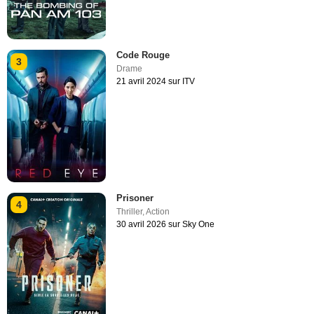
Code Rouge
3
Drame
21 avril 2024 sur ITV
Prisoner
4
Thriller
,
Action
30 avril 2026 sur Sky One