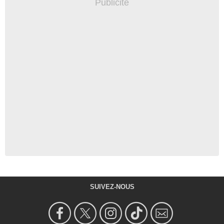
SUIVEZ-NOUS