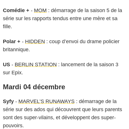
Comédie +
-
MOM
: démarrage de la saison 5 de la
série sur les rapports tendus entre une mère et sa
fille.
Polar +
-
HIDDEN
: coup d’envoi du drame policier
britannique.
US
-
BERLIN STATION
: lancement de la saison 3
sur Epix.
Mardi 04 décembre
Syfy
-
MARVEL’S RUNAWAYS
: démarrage de la
série sur des ados qui découvrent que leurs parents
sont des super-vilains, et développent des super-
pouvoirs.