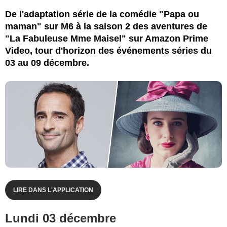
De l'adaptation série de la comédie "Papa ou
maman" sur M6 à la saison 2 des aventures de
"La Fabuleuse Mme Maisel" sur Amazon Prime
Video, tour d'horizon des événements séries du
03 au 09 décembre.
LIRE DANS L'APPLICATION
Lundi 03 décembre