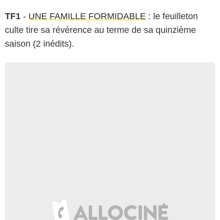
TF1
-
UNE FAMILLE FORMIDABLE
: le feuilleton
culte tire sa révérence au terme de sa quinzième
saison (2 inédits).