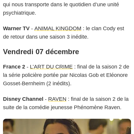
qui nous transporte dans le quotidien d’une unité
psychiatrique.
Warner TV
-
ANIMAL KINGDOM
: le clan Cody est
de retour dans une saison 3 inédite.
Vendredi 07 décembre
France 2
-
L’ART DU CRIME
: final de la saison 2 de
la série policière portée par Nicolas Gob et Eléonore
Gosset-Bernheim (2 inédits).
Disney Channel
-
RAVEN
: final de la saison 2 de la
suite de la comédie jeunesse Phénomène Raven.