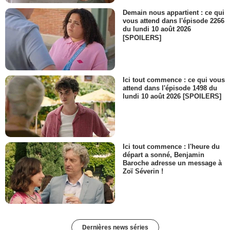
Demain nous appartient : ce qui
vous attend dans l'épisode 2266
du lundi 10 août 2026
[SPOILERS]
Ici tout commence : ce qui vous
attend dans l'épisode 1498 du
lundi 10 août 2026 [SPOILERS]
Ici tout commence : l'heure du
départ a sonné, Benjamin
Baroche adresse un message à
Zoï Séverin !
Dernières news séries