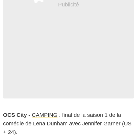
OCS City
-
CAMPING
: final de la saison 1 de la
comédie de Lena Dunham avec Jennifer Garner (US
+ 24).