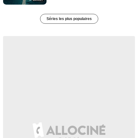
Séries les plus populaires