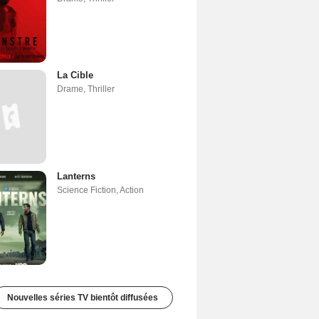
La Cible
Drame
,
Thriller
Lanterns
Science Fiction
,
Action
Nouvelles séries TV bientôt diffusées