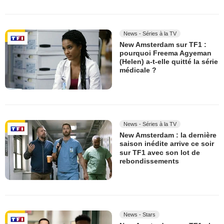
News - Séries à la TV
New Amsterdam sur TF1 :
pourquoi Freema Agyeman
(Helen) a-t-elle quitté la série
médicale ?
News - Séries à la TV
New Amsterdam : la dernière
saison inédite arrive ce soir
sur TF1 avec son lot de
rebondissements
News - Stars