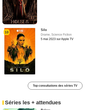
Silo
10
Drame
,
Science Fiction
5 mai 2023 sur Apple TV
Top consultations des séries TV
Séries les + attendues