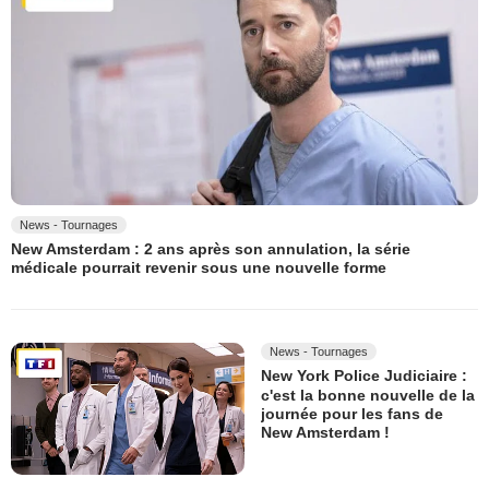
News - Tournages
New Amsterdam : 2 ans après son annulation, la série
médicale pourrait revenir sous une nouvelle forme
News - Tournages
New York Police Judiciaire :
c'est la bonne nouvelle de la
journée pour les fans de
New Amsterdam !