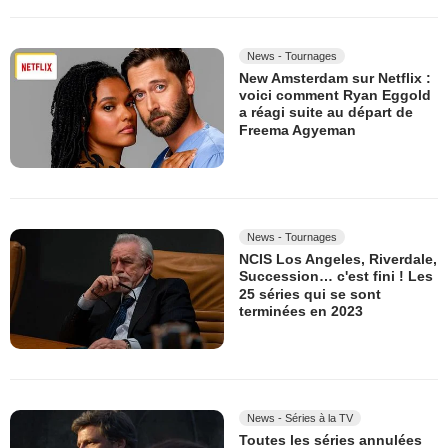
News - Tournages
New Amsterdam sur Netflix :
voici comment Ryan Eggold
a réagi suite au départ de
Freema Agyeman
News - Tournages
NCIS Los Angeles, Riverdale,
Succession… c'est fini ! Les
25 séries qui se sont
terminées en 2023
News - Séries à la TV
Toutes les séries annulées