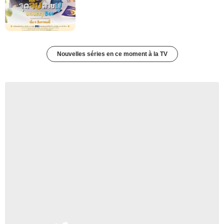
Nouvelles séries en ce moment à la TV