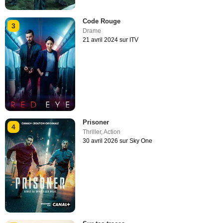
Code Rouge
3
Drame
21 avril 2024 sur ITV
Prisoner
4
Thriller
,
Action
30 avril 2026 sur Sky One