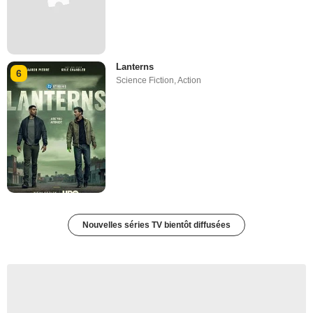
Lanterns
6
Science Fiction
,
Action
Nouvelles séries TV bientôt diffusées