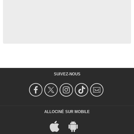
SUIVEZ-NOUS
ALLOCINÉ SUR MOBILE