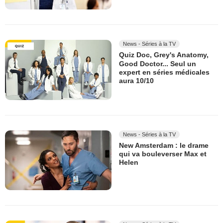
News - Séries à la TV
Quiz Doc, Grey's Anatomy,
Good Doctor... Seul un
expert en séries médicales
aura 10/10
News - Séries à la TV
New Amsterdam : le drame
qui va bouleverser Max et
Helen