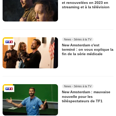
et renouvelées en 2023 en
streaming et à la télévision
News - Séries à la TV
New Amsterdam c'est
terminé : on vous explique la
fin de la série médicale
News - Séries à la TV
New Amsterdam : mauvaise
nouvelle pour les
téléspectateurs de TF1