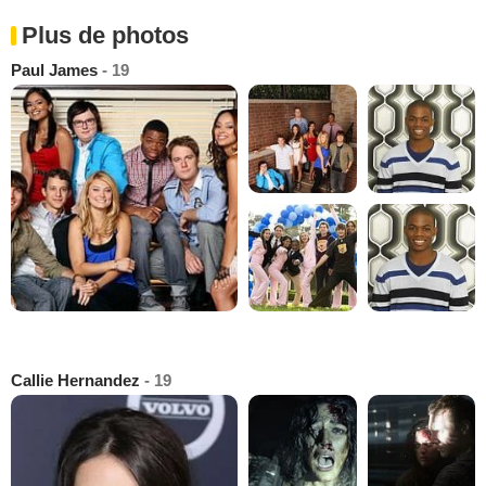
Plus de photos
Paul James
- 19
Callie Hernandez
- 19