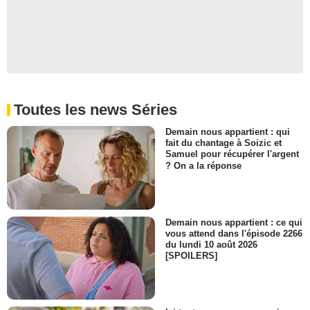
Toutes les news Séries
Demain nous appartient : qui
fait du chantage à Soizic et
Samuel pour récupérer l'argent
? On a la réponse
Demain nous appartient : ce qui
vous attend dans l'épisode 2266
du lundi 10 août 2026
[SPOILERS]