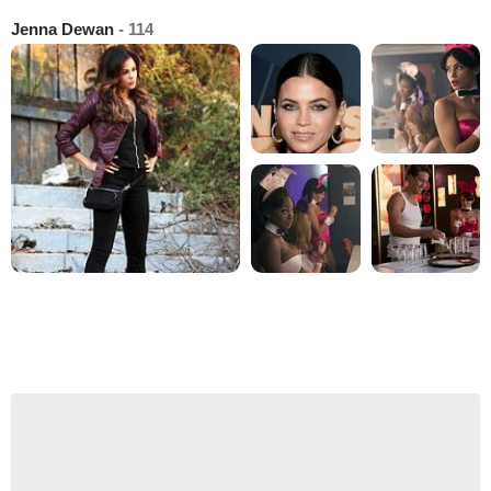
Jenna Dewan
- 114