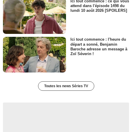
Ici tout commence : ce qui vous
attend dans l'épisode 1498 du
lundi 10 août 2026 [SPOILERS]
Ici tout commence : l'heure du
départ a sonné, Benjamin
Baroche adresse un message à
Zoï Séverin !
Toutes les news Séries TV