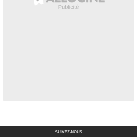
SUIVEZ-NOUS