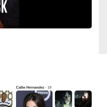
Callie Hernandez
- 19