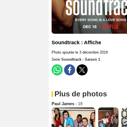
Soundtrack : Affiche
Photo ajoutée le 3 décembre 2019
Serie
Soundtrack - Saison 1
Plus de photos
Paul James
- 19