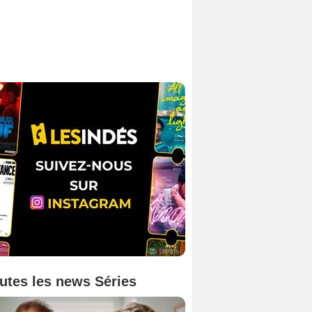
utes les news Séries