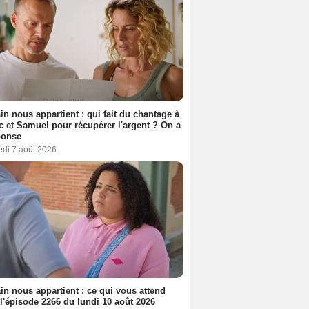
n nous appartient : qui fait du chantage à
c et Samuel pour récupérer l'argent ? On a
ponse
edi 7 août 2026
n nous appartient : ce qui vous attend
l'épisode 2266 du lundi 10 août 2026