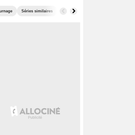
ournage
Séries similaires