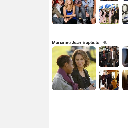
Marianne Jean-Baptiste
- 40