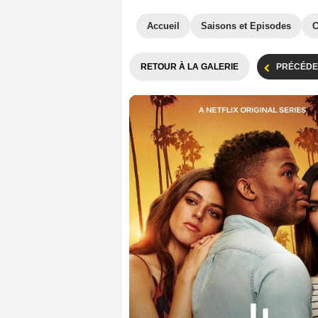
Accueil
Saisons et Episodes
C
RETOUR À LA GALERIE
PRÉCÉDE