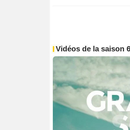
Vidéos de la saison 