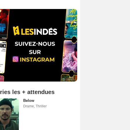
ries les + attendues
Below
Drame
,
Thriller