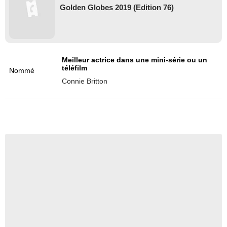
Golden Globes 2019 (Edition 76)
Meilleur actrice dans une mini-série ou un
téléfilm
Nommé
Connie Britton