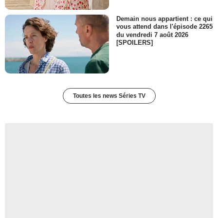
Demain nous appartient : ce qui
vous attend dans l'épisode 2265
du vendredi 7 août 2026
[SPOILERS]
Toutes les news Séries TV