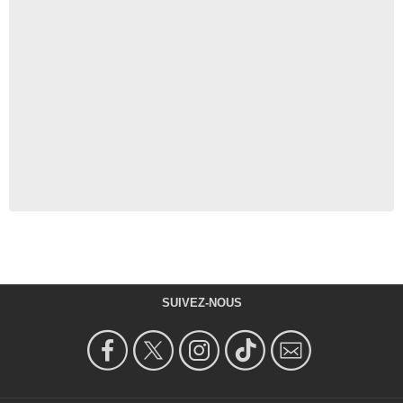
SUIVEZ-NOUS