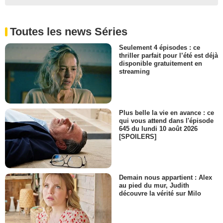
Toutes les news Séries
Seulement 4 épisodes : ce
thriller parfait pour l’été est déjà
disponible gratuitement en
streaming
Plus belle la vie en avance : ce
qui vous attend dans l'épisode
645 du lundi 10 août 2026
[SPOILERS]
Demain nous appartient : Alex
au pied du mur, Judith
découvre la vérité sur Milo