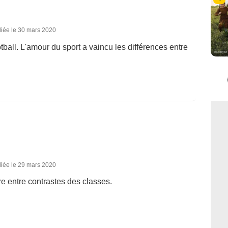
liée le 30 mars 2020
ball. L'amour du sport a vaincu les différences entre
liée le 29 mars 2020
re entre contrastes des classes.