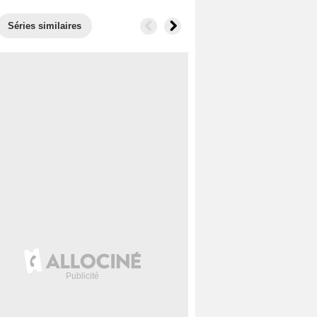
Séries similaires