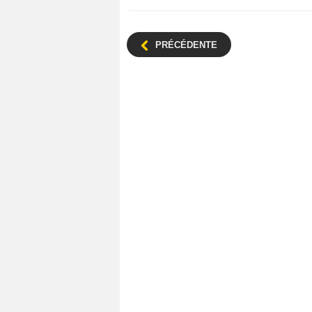
PRÉCÉDENTE