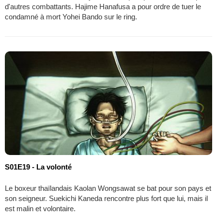
d'autres combattants. Hajime Hanafusa a pour ordre de tuer le
condamné à mort Yohei Bando sur le ring.
S01E19 - La volonté
Le boxeur thaïlandais Kaolan Wongsawat se bat pour son pays et
son seigneur. Suekichi Kaneda rencontre plus fort que lui, mais il
est malin et volontaire.