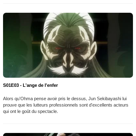
S01E03 - L'ange de l'enfer
Alors qu'Ohma pense avoir pris le dessus, Jun Sekibayashi lui
prouve que les lutteurs professionnels sont d'excellents acteurs
qui ont le goût du spectacle.