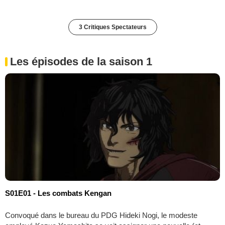
3 Critiques Spectateurs
Les épisodes de la saison 1
S01E01 - Les combats Kengan
Convoqué dans le bureau du PDG Hideki Nogi, le modeste