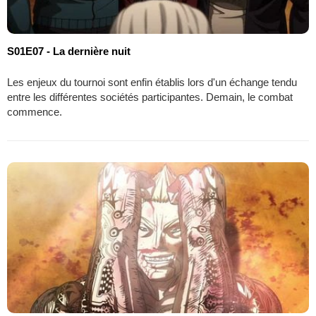
S01E07 - La dernière nuit
Les enjeux du tournoi sont enfin établis lors d'un échange tendu
entre les différentes sociétés participantes. Demain, le combat
commence.