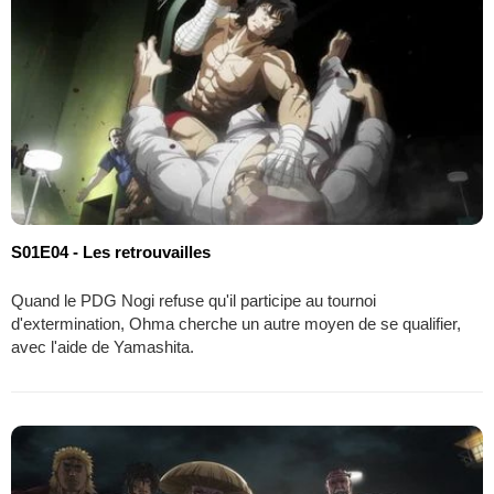
S01E04 - Les retrouvailles
Quand le PDG Nogi refuse qu'il participe au tournoi
d'extermination, Ohma cherche un autre moyen de se qualifier,
avec l'aide de Yamashita.