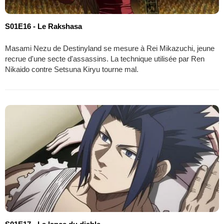
S01E16 - Le Rakshasa
Masami Nezu de Destinyland se mesure à Rei Mikazuchi, jeune
recrue d'une secte d'assassins. La technique utilisée par Ren
Nikaido contre Setsuna Kiryu tourne mal.