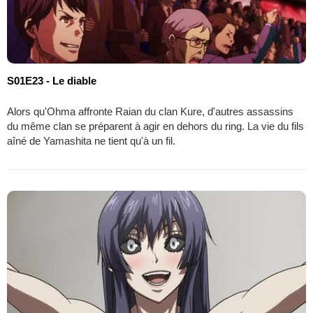
S01E23 - Le diable
Alors qu'Ohma affronte Raian du clan Kure, d'autres assassins
du même clan se préparent à agir en dehors du ring. La vie du fils
aîné de Yamashita ne tient qu'à un fil.