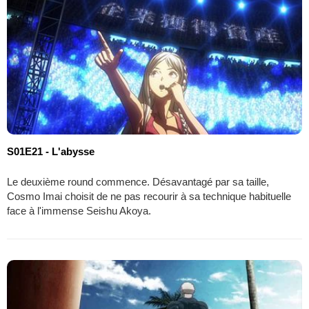
S01E21 - L'abysse
Le deuxième round commence. Désavantagé par sa taille,
Cosmo Imai choisit de ne pas recourir à sa technique habituelle
face à l'immense Seishu Akoya.