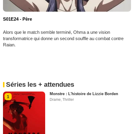
S01E24 - Père
Alors que le match semble terminé, Ohma a une vision
transformatrice qui donne un second souffle au combat contre
Raian.
Séries les + attendues
Monstre : L'histoire de Lizzie Borden
1
Drame
,
Thriller