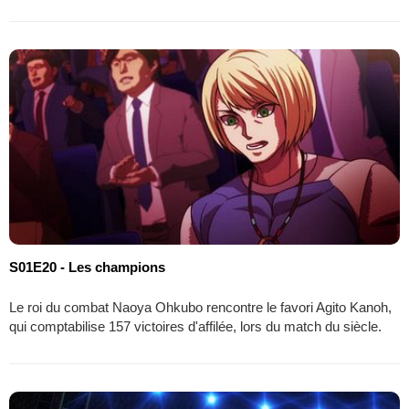
S01E20 - Les champions
Le roi du combat Naoya Ohkubo rencontre le favori Agito Kanoh,
qui comptabilise 157 victoires d'affilée, lors du match du siècle.