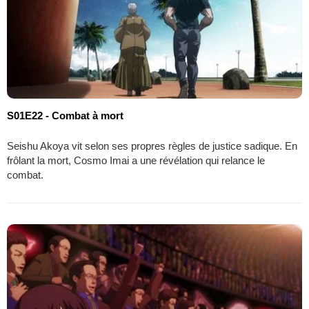
S01E22 - Combat à mort
Seishu Akoya vit selon ses propres règles de justice sadique. En
frôlant la mort, Cosmo Imai a une révélation qui relance le
combat.