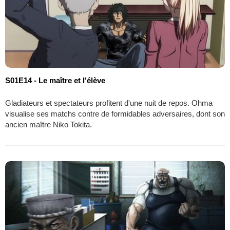
S01E14 - Le maître et l'élève
Gladiateurs et spectateurs profitent d'une nuit de repos. Ohma
visualise ses matchs contre de formidables adversaires, dont son
ancien maître Niko Tokita.