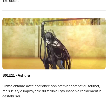
19e siècle.
S01E11 - Ashura
Ohma entame avec confiance son premier combat du tournoi,
mais le style impitoyable du terrible Ryo Inaba va rapidement le
déstabiliser.