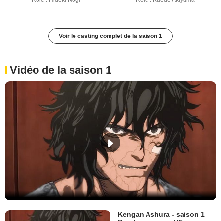
Rôle : Hideki Nogi
Rôle : Kaede Akiyama
Voir le casting complet de la saison 1
Vidéo de la saison 1
Kengan Ashura - saison 1