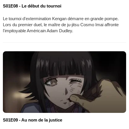
S01E08 - Le début du tournoi
Le tournoi d'extermination Kengan démarre en grande pompe.
Lors du premier duel, le maître de ju-jitsu Cosmo Imai affronte
l'impitoyable Américain Adam Dudley.
S01E09 - Au nom de la justice