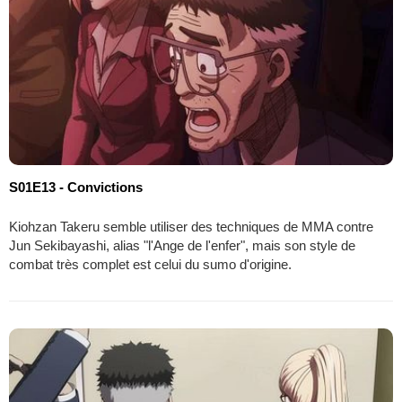
S01E13 - Convictions
Kiohzan Takeru semble utiliser des techniques de MMA contre
Jun Sekibayashi, alias "l'Ange de l'enfer", mais son style de
combat très complet est celui du sumo d'origine.