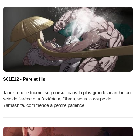
S01E12 - Père et fils
Tandis que le tournoi se poursuit dans la plus grande anarchie au
sein de l'arène et à l'extérieur, Ohma, sous la coupe de
Yamashita, commence à perdre patience.