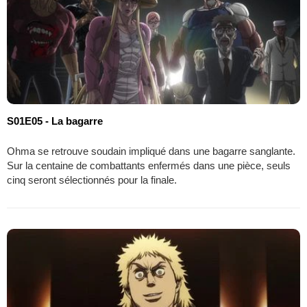
S01E05 - La bagarre
Ohma se retrouve soudain impliqué dans une bagarre sanglante.
Sur la centaine de combattants enfermés dans une pièce, seuls
cinq seront sélectionnés pour la finale.