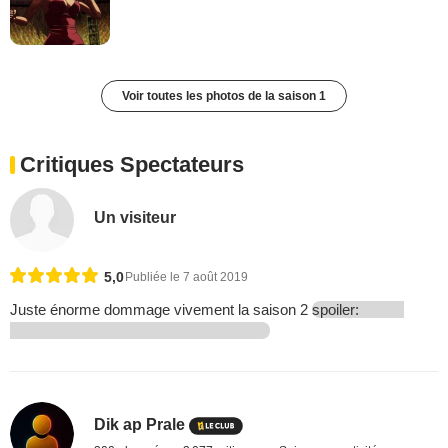
Voir toutes les photos de la saison 1
Critiques Spectateurs
Un visiteur
5,0
Publiée le 7 août 2019
Juste énorme dommage vivement la saison 2
spoiler:
Dik ap Prale