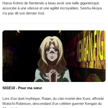
Haruo Kohno de Nentendo a beau avoir une taille gigantesque
associée à une vitesse et une agilité incroyables, Seishu Akoya
n'a pas dit son dernier mot.
S01E10 - Pour ma sœur
Lors d'un duel mythique, Raian, du clan mortel des Kure, affronte
Mokichi Robinson, descendant d'un célèbre guerrier Kengan du