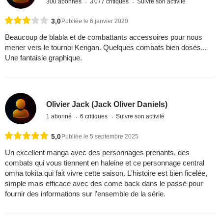
300 abonnés
3 077 critiques
Suivre son activité
3,0
Publiée le 6 janvier 2020
Beaucoup de blabla et de combattants accessoires pour nous
mener vers le tournoi Kengan. Quelques combats bien dosés...
Une fantaisie graphique.
Olivier Jack (Jack Oliver Daniels)
1 abonné
6 critiques
Suivre son activité
5,0
Publiée le 5 septembre 2025
Un excellent manga avec des personnages prenants, des
combats qui vous tiennent en haleine et ce personnage central
omha tokita qui fait vivre cette saison. L'histoire est bien ficelée,
simple mais efficace avec des come back dans le passé pour
fournir des informations sur l'ensemble de la série.