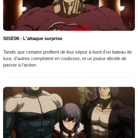
S01E06 - L'attaque surprise
Tandis que certains profitent de leur séjour à bord d'un bateau de
luxe, d'autres complotent en coulisses, et un joueur décide de
passer à l'action.