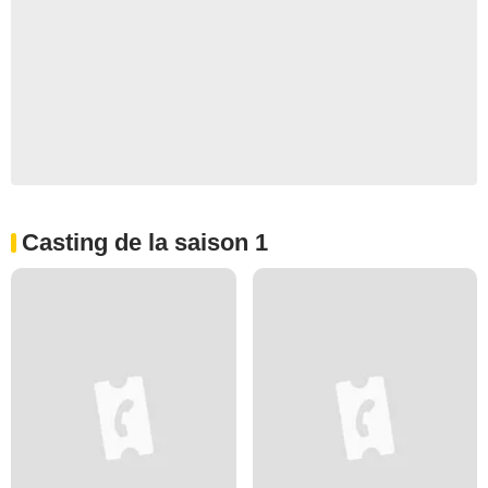
Casting de la saison 1