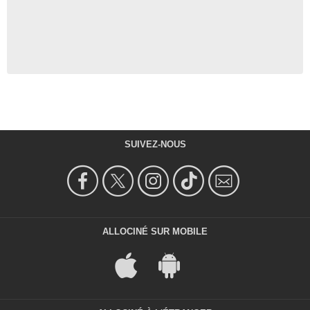
SUIVEZ-NOUS
ALLOCINÉ SUR MOBILE