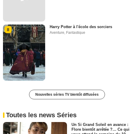
Harry Potter à l'école des sorciers
8
Aventure
,
Fantastique
Nouvelles séries TV bientôt diffusées
Toutes les news Séries
Un Si Grand Soleil en avance :
Flore bientôt arrêtée ?… Ce qui