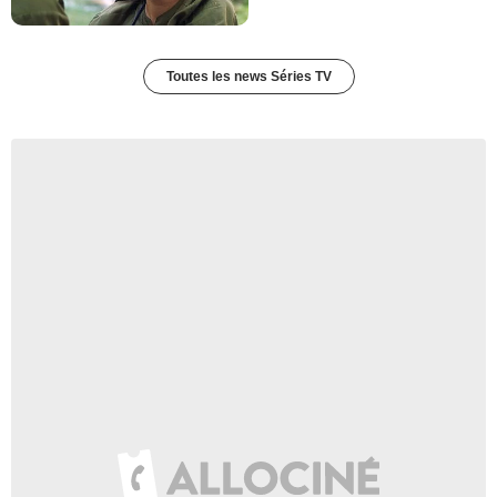
Toutes les news Séries TV