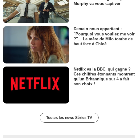
Murphy va vous captiver
Demain nous appartient :
"Pourquoi vous vouliez me voir
?"... La mère de Milo tombe de
haut face à Chloé
Netflix vs la BBC, qui gagne ?
Ces chiffres étonnants montrent
qu'un Britannique sur 4 a fait
son choix !
Toutes les news Séries TV