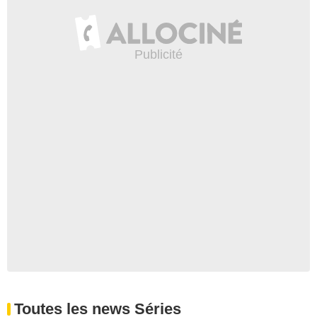
Toutes les news Séries