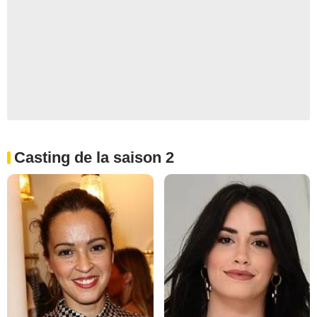
Casting de la saison 2