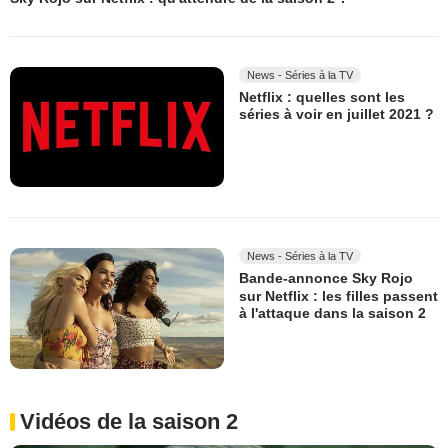
News - Séries à la TV
Netflix : quelles sont les
séries à voir en juillet 2021 ?
News - Séries à la TV
Bande-annonce Sky Rojo
sur Netflix : les filles passent
à l'attaque dans la saison 2
Vidéos de la saison 2