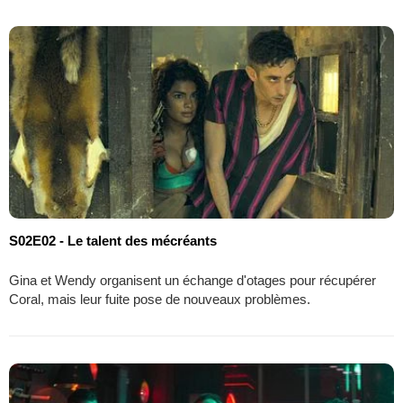
S02E02 - Le talent des mécréants
Gina et Wendy organisent un échange d'otages pour récupérer
Coral, mais leur fuite pose de nouveaux problèmes.