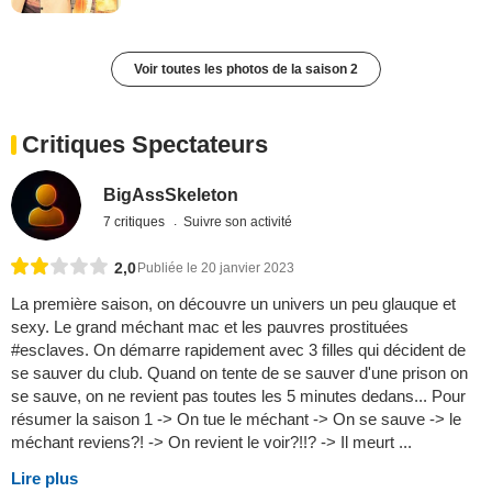
Voir toutes les photos de la saison 2
Critiques Spectateurs
BigAssSkeleton
7 critiques
Suivre son activité
2,0
Publiée le 20 janvier 2023
La première saison, on découvre un univers un peu glauque et
sexy. Le grand méchant mac et les pauvres prostituées
#esclaves. On démarre rapidement avec 3 filles qui décident de
se sauver du club. Quand on tente de se sauver d'une prison on
se sauve, on ne revient pas toutes les 5 minutes dedans... Pour
résumer la saison 1 -> On tue le méchant -> On se sauve -> le
méchant reviens?! -> On revient le voir?!!? -> Il meurt ...
Lire plus