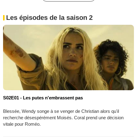
Les épisodes de la saison 2
S02E01 - Les putes n'embrassent pas
Blessée, Wendy songe à se venger de Christian alors qu'il
recherche désespérément Moisés. Coral prend une décision
vitale pour Roméo.