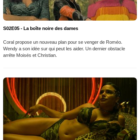
S02E05 - La boîte noire des dames
Coral propose un nouveau plan pour se venger de Roméo.
Wendy a son idée sur qui peut les aider. Un dernier obstacle
arrête Moisés et Christian.