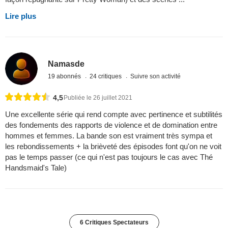
Lire plus
Namasde
19 abonnés
24 critiques
Suivre son activité
4,5
Publiée le 26 juillet 2021
Une excellente série qui rend compte avec pertinence et subtilités
des fondements des rapports de violence et de domination entre
hommes et femmes. La bande son est vraiment très sympa et
les rebondissements + la brièveté des épisodes font qu'on ne voit
pas le temps passer (ce qui n'est pas toujours le cas avec Thé
Handsmaid's Tale)
6 Critiques Spectateurs