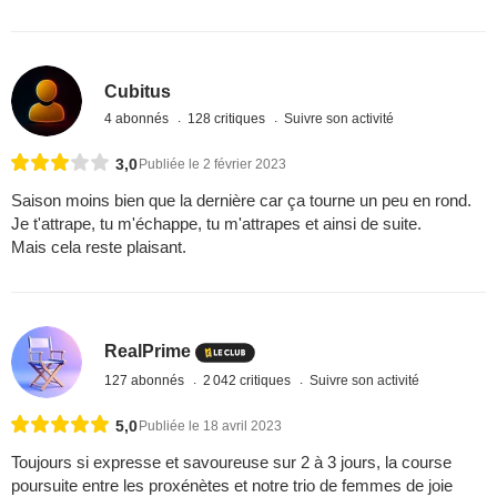
Cubitus
4 abonnés
128 critiques
Suivre son activité
3,0
Publiée le 2 février 2023
Saison moins bien que la dernière car ça tourne un peu en rond.
Je t'attrape, tu m'échappe, tu m'attrapes et ainsi de suite.
Mais cela reste plaisant.
RealPrime
127 abonnés
2 042 critiques
Suivre son activité
5,0
Publiée le 18 avril 2023
Toujours si expresse et savoureuse sur 2 à 3 jours, la course
poursuite entre les proxénètes et notre trio de femmes de joie