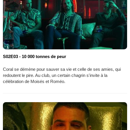
S02E03 - 10 000 tonnes de peur
Coral se démène pour sauver sa vie et celle de ses amies, qui
redoutent le pire. Au club, un certain chagrin s'invite à la
célébration de Moisés et Roméo.