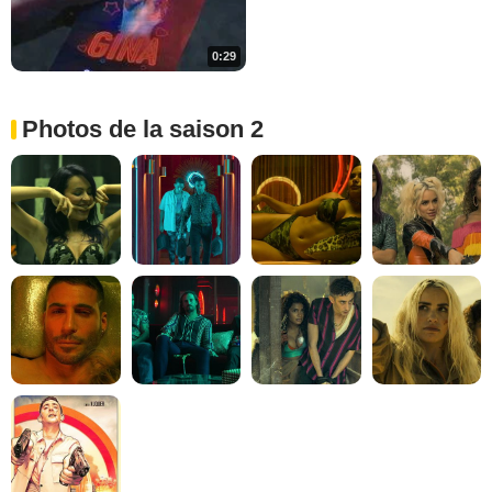
0:29
Photos de la saison 2