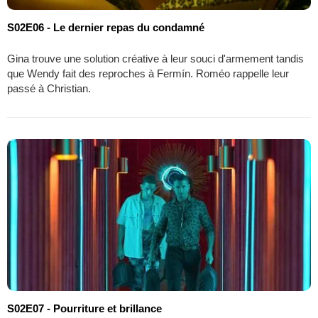
S02E06 - Le dernier repas du condamné
Gina trouve une solution créative à leur souci d'armement tandis
que Wendy fait des reproches à Fermín. Roméo rappelle leur
passé à Christian.
S02E07 - Pourriture et brillance