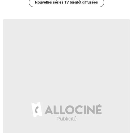
Nouvelles séries TV bientôt diffusées