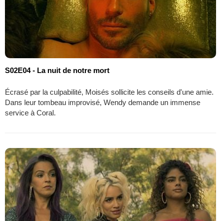
S02E04 - La nuit de notre mort
Écrasé par la culpabilité, Moisés sollicite les conseils d'une amie.
Dans leur tombeau improvisé, Wendy demande un immense
service à Coral.