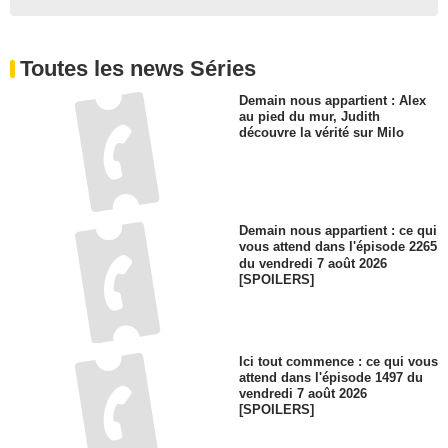
Toutes les news Séries
Demain nous appartient : Alex
au pied du mur, Judith
découvre la vérité sur Milo
Demain nous appartient : ce qui
vous attend dans l'épisode 2265
du vendredi 7 août 2026
[SPOILERS]
Ici tout commence : ce qui vous
attend dans l'épisode 1497 du
vendredi 7 août 2026
[SPOILERS]