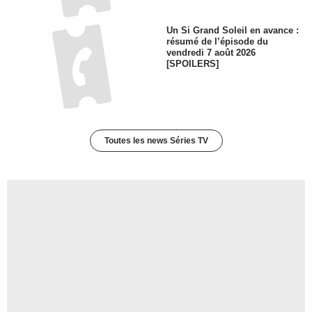
Un Si Grand Soleil en avance :
résumé de l’épisode du
vendredi 7 août 2026
[SPOILERS]
Toutes les news Séries TV