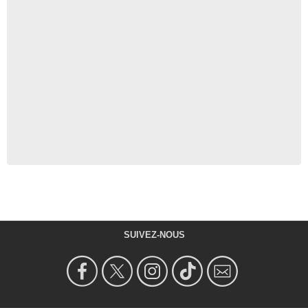
SUIVEZ-NOUS