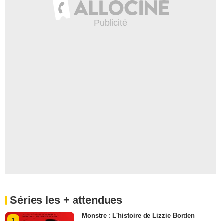
Séries les + attendues
Monstre : L'histoire de Lizzie Borden
1