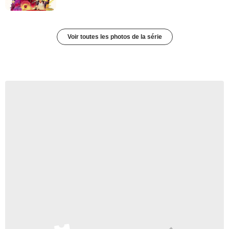
Voir toutes les photos de la série