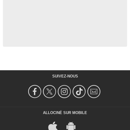
SUIVEZ-NOUS
ALLOCINÉ SUR MOBILE