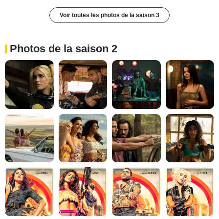
Voir toutes les photos de la saison 3
Photos de la saison 2