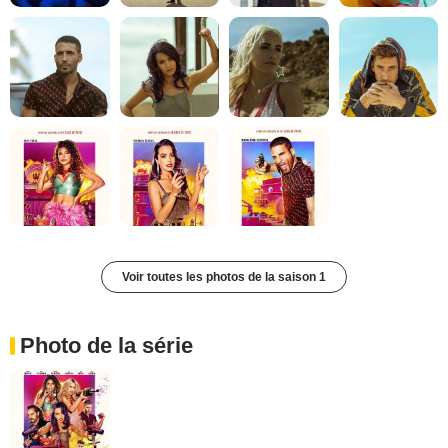
Voir toutes les photos de la saison 1
Photo de la série