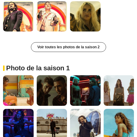
Voir toutes les photos de la saison 2
Photo de la saison 1