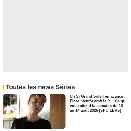
Toutes les news Séries
Un Si Grand Soleil en avance :
Flore bientôt arrêtée ?… Ce qui
vous attend la semaine du 10
au 14 août 2026 [SPOILERS]