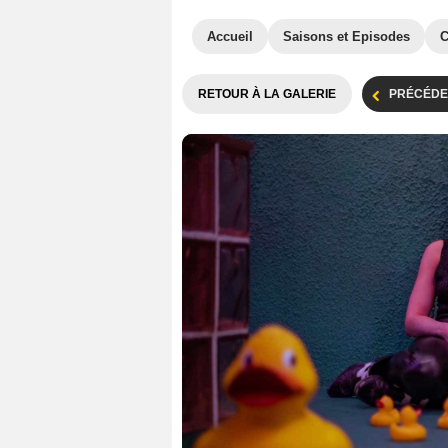
Accueil
Saisons et Episodes
C
RETOUR À LA GALERIE
PRÉCÉDE