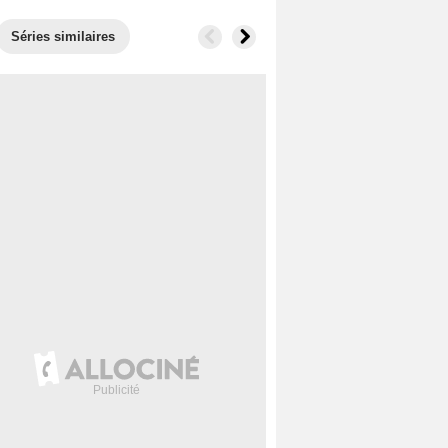
Séries similaires