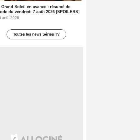
 Grand Soleil en avance : résumé de
sode du vendredi 7 août 2026 [SPOILERS]
6 août 2026
Toutes les news Séries TV