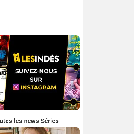
utes les news Séries