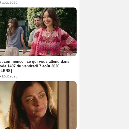
6 août 2026
out commence : ce qui vous attend dans
sode 1497 du vendredi 7 août 2026
ILERS]
6 août 2026