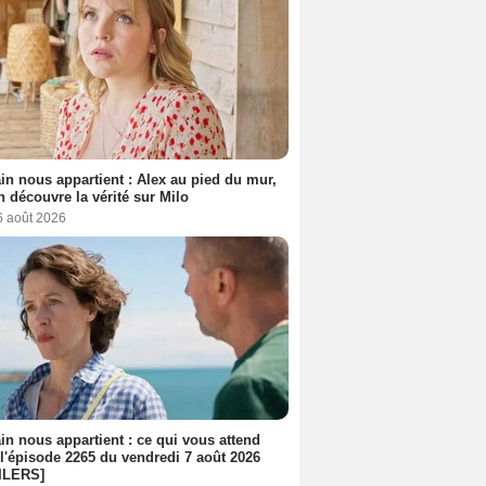
n nous appartient : Alex au pied du mur,
h découvre la vérité sur Milo
6 août 2026
n nous appartient : ce qui vous attend
l'épisode 2265 du vendredi 7 août 2026
ILERS]