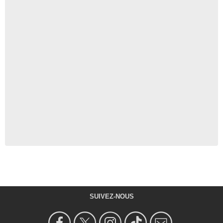
SUIVEZ-NOUS