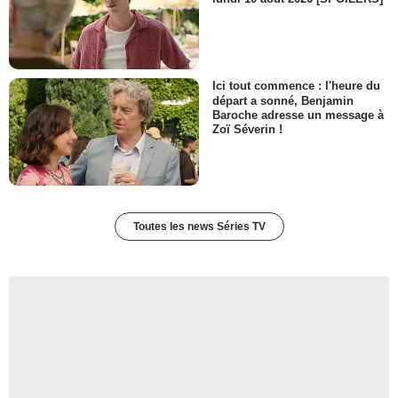
Ici tout commence : l'heure du
départ a sonné, Benjamin
Baroche adresse un message à
Zoï Séverin !
Toutes les news Séries TV