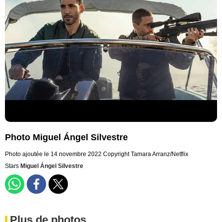
Photo Miguel Ángel Silvestre
Photo ajoutée le 14 novembre 2022
Copyright Tamara Arranz/Netflix
Stars
Miguel Ángel Silvestre
Plus de photos