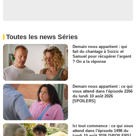
Toutes les news Séries
Demain nous appartient : qui
fait du chantage à Soizic et
Samuel pour récupérer l'argent
? On a la réponse
Demain nous appartient : ce qui
vous attend dans l'épisode 2266
du lundi 10 août 2026
[SPOILERS]
Ici tout commence : ce qui vous
attend dans l'épisode 1498 du
lundi 10 août 2026 [SPOILERS]