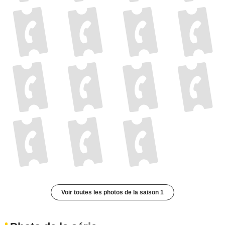
Voir toutes les photos de la saison 1