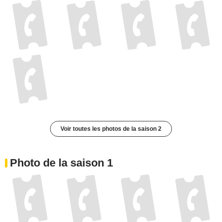
Voir toutes les photos de la saison 2
Photo de la saison 1