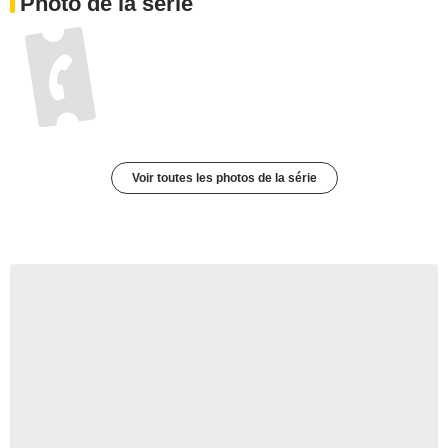
Photo de la série
Voir toutes les photos de la série