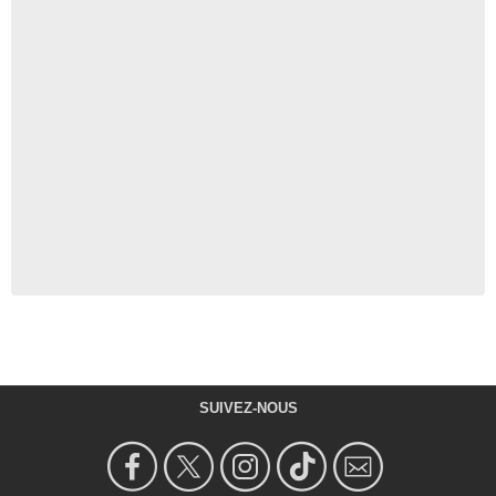
SUIVEZ-NOUS