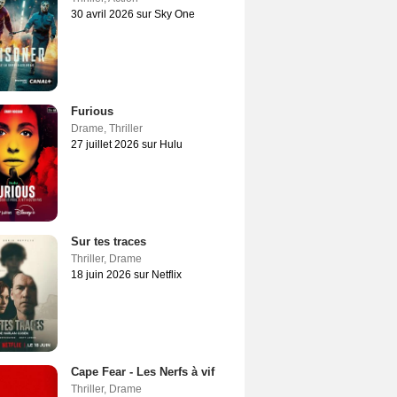
30 avril 2026 sur Sky One
Furious
Drame
,
Thriller
27 juillet 2026 sur Hulu
Sur tes traces
Thriller
,
Drame
18 juin 2026 sur Netflix
Cape Fear - Les Nerfs à vif
Thriller
,
Drame