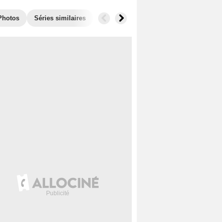
Photos
Séries similaires