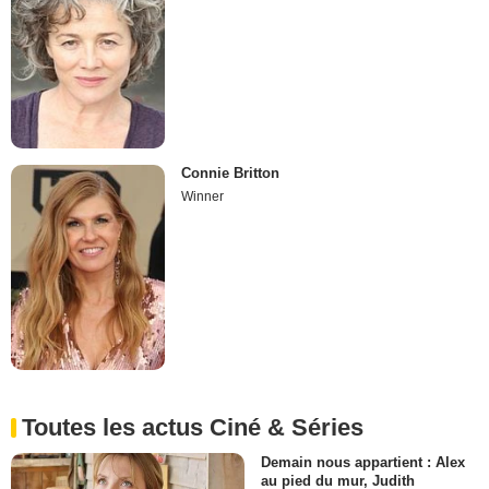
Connie Britton
Winner
Toutes les actus Ciné & Séries
Demain nous appartient : Alex
au pied du mur, Judith