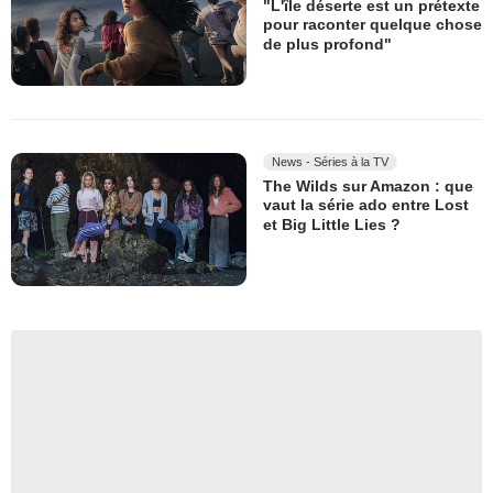
"L'île déserte est un prétexte
pour raconter quelque chose
de plus profond"
News - Séries à la TV
The Wilds sur Amazon : que
vaut la série ado entre Lost
et Big Little Lies ?