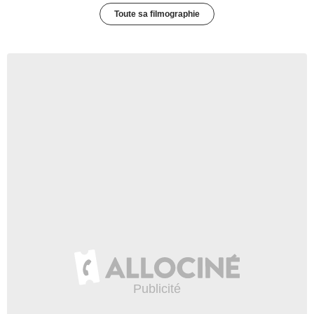
Toute sa filmographie