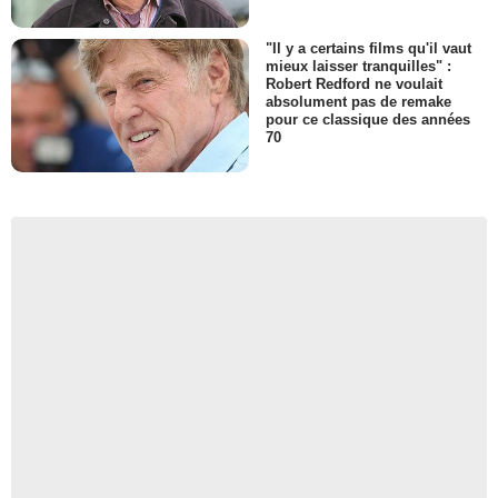
"Il y a certains films qu'il vaut
mieux laisser tranquilles" :
Robert Redford ne voulait
absolument pas de remake
pour ce classique des années
70