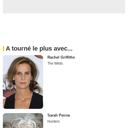
A tourné le plus avec...
Rachel Griffiths
The Wilds
Sarah Peirse
Hunters