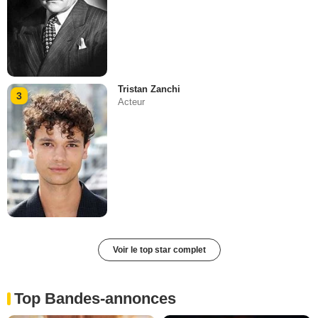
Tristan Zanchi
3
Acteur
Voir le top star complet
Top Bandes-annonces