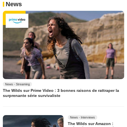
News
News - Streaming
The Wilds sur Prime Video : 3 bonnes raisons de rattraper la
surprenante série survivaliste
News - Interviews
The Wilds sur Amazon :