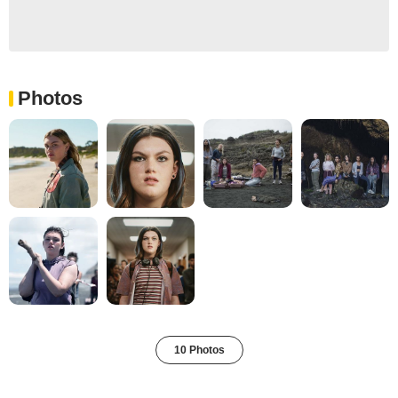
Photos
10 Photos