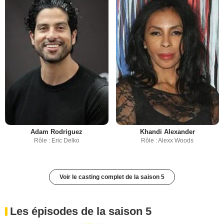
Adam Rodriguez
Khandi Alexander
Rôle : Eric Delko
Rôle : Alexx Woods
Voir le casting complet de la saison 5
Les épisodes de la saison 5