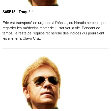
S05E15 - Traqué !
Eric est transporté en urgence à l'hôpital, où Horatio ne peut que
regarder les médecins tenter de lui sauver la vie. Pendant ce
temps, le reste de l'équipe recherche des indices qui pourraient
les mener à Clavo Cruz