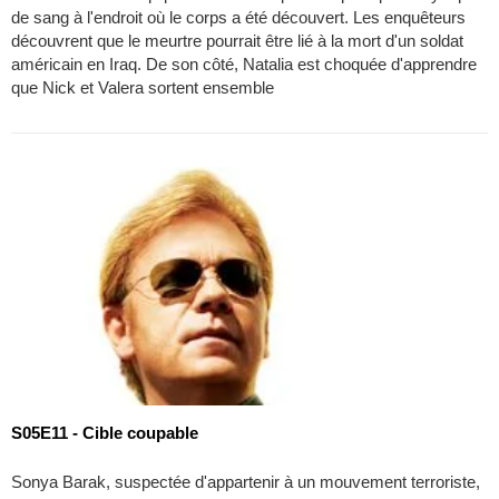
de sang à l'endroit où le corps a été découvert. Les enquêteurs
découvrent que le meurtre pourrait être lié à la mort d'un soldat
américain en Iraq. De son côté, Natalia est choquée d'apprendre
que Nick et Valera sortent ensemble
S05E11 - Cible coupable
Sonya Barak, suspectée d'appartenir à un mouvement terroriste,