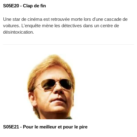
S05E20 - Clap de fin
Une star de cinéma est retrouvée morte lors d'une cascade de
voitures. L'enquête mène les détectives dans un centre de
désintoxication.
S05E21 - Pour le meilleur et pour le pire