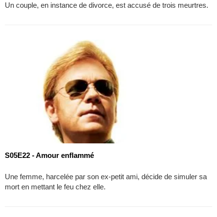
Un couple, en instance de divorce, est accusé de trois meurtres.
S05E22 - Amour enflammé
Une femme, harcelée par son ex-petit ami, décide de simuler sa
mort en mettant le feu chez elle.