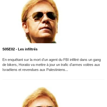
S05E02 - Les infiltrés
En enquêtant sur la mort d'un agent du FBI infiltré dans un gang
de bikers, Horatio va mettre à jour un trafic d'armes volées aux
Israéliens et revendues aux Palestiniens...