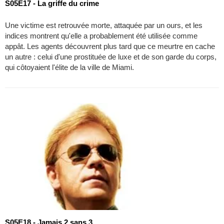
S05E17 - La griffe du crime
Une victime est retrouvée morte, attaquée par un ours, et les
indices montrent qu'elle a probablement été utilisée comme
appât. Les agents découvrent plus tard que ce meurtre en cache
un autre : celui d'une prostituée de luxe et de son garde du corps,
qui côtoyaient l'élite de la ville de Miami.
S05E18 - Jamais 2 sans 3