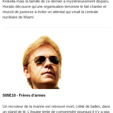
Kinkella mais la famille de ce dernier a mystérieusement disparu.
Horatio découvre qu'une organisation terroriste le fait chanter et
réussit de justesse à éviter un attentat qui visait la centrale
nucléaire de Miami
S05E10 - Frères d'armes
Un recruteur de la marine est retrouvé mort, criblé de balles, dans
un stand de tir. L'équipe tente de comprendre pourquoi il n'y a pas