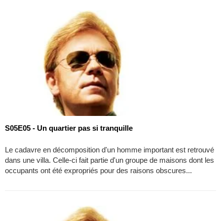
S05E05 - Un quartier pas si tranquille
Le cadavre en décomposition d'un homme important est retrouvé
dans une villa. Celle-ci fait partie d'un groupe de maisons dont les
occupants ont été expropriés pour des raisons obscures...