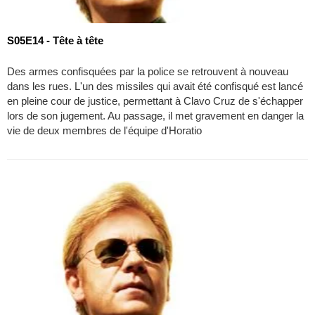
S05E14 - Tête à tête
Des armes confisquées par la police se retrouvent à nouveau
dans les rues. L'un des missiles qui avait été confisqué est lancé
en pleine cour de justice, permettant à Clavo Cruz de s'échapper
lors de son jugement. Au passage, il met gravement en danger la
vie de deux membres de l'équipe d'Horatio