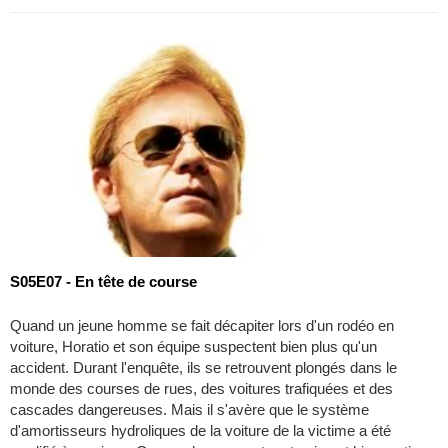
S05E07 - En tête de course
Quand un jeune homme se fait décapiter lors d'un rodéo en
voiture, Horatio et son équipe suspectent bien plus qu'un
accident. Durant l'enquête, ils se retrouvent plongés dans le
monde des courses de rues, des voitures trafiquées et des
cascades dangereuses. Mais il s'avère que le système
d'amortisseurs hydroliques de la voiture de la victime a été