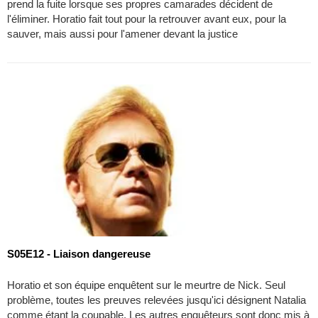
prend la fuite lorsque ses propres camarades décident de
l'éliminer. Horatio fait tout pour la retrouver avant eux, pour la
sauver, mais aussi pour l'amener devant la justice
S05E12 - Liaison dangereuse
Horatio et son équipe enquêtent sur le meurtre de Nick. Seul
problème, toutes les preuves relevées jusqu'ici désignent Natalia
comme étant la coupable. Les autres enquêteurs sont donc mis à