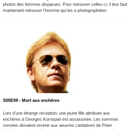
photos des femmes disparues. Pour retrouver celles-ci, il leur faut
maintenant retrouver l'homme qui les a photographiées
S05E09 - Mort aux enchères
Lors d'une étrange réception, une jeune fille attribuée aux
enchères à Georges Kornspan est assassinée. Les sommes
versées devaient revenir aux oeuvres caritatives de Peter