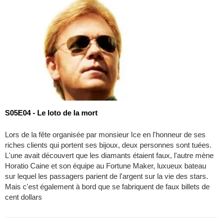
S05E04 - Le loto de la mort
Lors de la fête organisée par monsieur Ice en l'honneur de ses
riches clients qui portent ses bijoux, deux personnes sont tuées.
L'une avait découvert que les diamants étaient faux, l'autre mène
Horatio Caine et son équipe au Fortune Maker, luxueux bateau
sur lequel les passagers parient de l'argent sur la vie des stars.
Mais c'est également à bord que se fabriquent de faux billets de
cent dollars