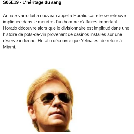
S05E19 - L'héritage du sang
Anna Sivarro fait à nouveau appel à Horatio car elle se retrouve
impliquée dans le meurtre d'un homme d'affaires important.
Horatio découvre alors que le divisionnaire est impliqué dans une
histoire de pots-de-vin provenant de casinos installés sur une
réserve indienne. Horatio découvre que Yelina est de retour à
Miami.