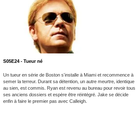
S05E24 - Tueur né
Un tueur en série de Boston s'installe à Miami et recommence à
semer la terreur. Durant sa détention, un autre meurtre, identique
au sien, est commis. Ryan est revenu au bureau pour revoir tous
ses anciens dossiers et espère être réintégré. Jake se décide
enfin à faire le premier pas avec Calleigh.