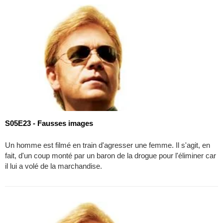
S05E23 - Fausses images
Un homme est filmé en train d'agresser une femme. Il s'agit, en
fait, d'un coup monté par un baron de la drogue pour l'éliminer car
il lui a volé de la marchandise.