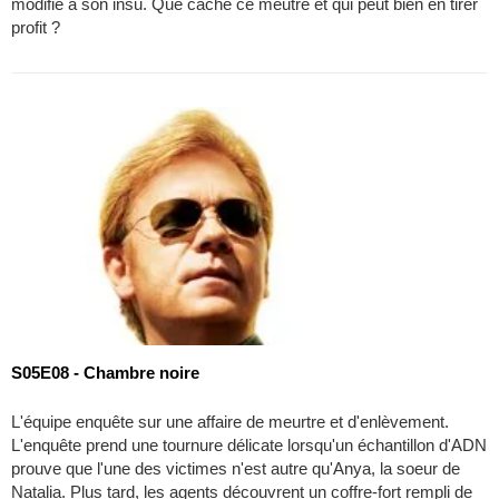
modifié à son insu. Que cache ce meutre et qui peut bien en tirer
profit ?
S05E08 - Chambre noire
L'équipe enquête sur une affaire de meurtre et d'enlèvement.
L'enquête prend une tournure délicate lorsqu'un échantillon d'ADN
prouve que l'une des victimes n'est autre qu'Anya, la soeur de
Natalia. Plus tard, les agents découvrent un coffre-fort rempli de