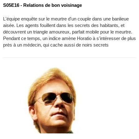
S05E16 - Relations de bon voisinage
L'équipe enquête sur le meurtre d'un couple dans une banlieue
aisée. Les agents fouillent dans les secrets des habitants, et
découvrent un triangle amoureux, parfait mobile pour le meurtre.
Pendant ce temps, un indice amène Horatio à s'intéresser de plus
près à un médecin, qui cache aussi de noirs secrets