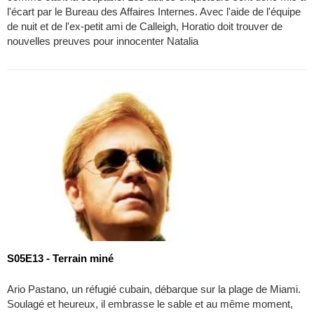
l'écart par le Bureau des Affaires Internes. Avec l'aide de l'équipe
de nuit et de l'ex-petit ami de Calleigh, Horatio doit trouver de
nouvelles preuves pour innocenter Natalia
S05E13 - Terrain miné
Ario Pastano, un réfugié cubain, débarque sur la plage de Miami.
Soulagé et heureux, il embrasse le sable et au même moment,