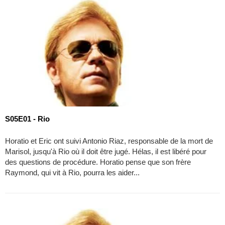
S05E01 - Rio
Horatio et Eric ont suivi Antonio Riaz, responsable de la mort de
Marisol, jusqu'à Rio où il doit être jugé. Hélas, il est libéré pour
des questions de procédure. Horatio pense que son frère
Raymond, qui vit à Rio, pourra les aider...