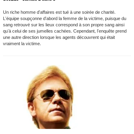
Un riche homme d'affaires est tué à une soirée de charité.
L'équipe soupçonne d'abord la femme de la victime, puisque du
sang retrouvé sur les lieux correspond à son propre sang ainsi
qu'à celui de ses jumelles cachées. Cependant, l'enquête prend
une autre direction lorsque les agents découvrent qui était
vraiment la victime.