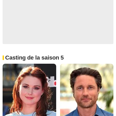
Casting de la saison 5