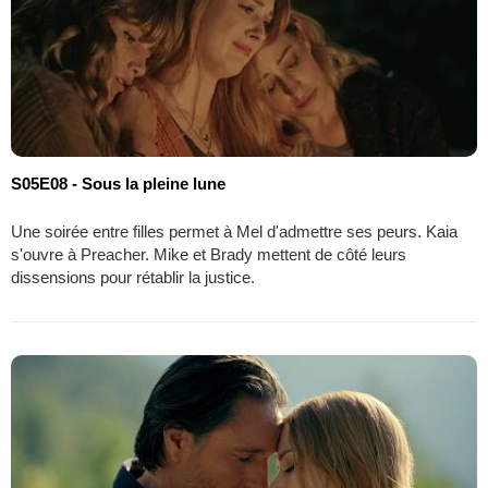
S05E08 - Sous la pleine lune
Une soirée entre filles permet à Mel d'admettre ses peurs. Kaia
s'ouvre à Preacher. Mike et Brady mettent de côté leurs
dissensions pour rétablir la justice.