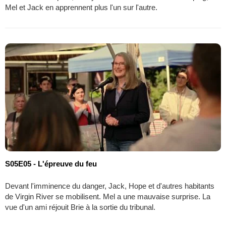
Mel et Jack en apprennent plus l'un sur l'autre.
S05E05 - L'épreuve du feu
Devant l'imminence du danger, Jack, Hope et d'autres habitants
de Virgin River se mobilisent. Mel a une mauvaise surprise. La
vue d'un ami réjouit Brie à la sortie du tribunal.