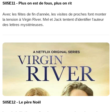
S05E11 - Plus on est de fous, plus on rit
Avec les fêtes de fin d'année, les visites de proches font monter
la tension à Virgin River. Mel et Jack tentent d'identifier l'auteur
des lettres mystérieuses.
S05E12 - Le père Noël