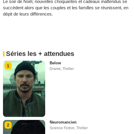
Le soir de Noël, nouvelles choquantes et cadeaux inattendus se
succèdent alors que les couples et les familles se réunissent, en
dépit de leurs différences.
Séries les + attendues
Below
1
Drame
,
Thriller
Neuromancien
2
Science Fiction
,
Thriller