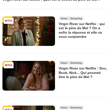
News - Streaming
Virgin River sur Netflix : qui
est le père de Mel ? On a
enfin la réponse et elle va
vous surprendre
News - Streaming
Virgin River sur Netflix : Doc,
Buck, Nick... Qui pourrait
être le père de Mel ?
News - Streaming