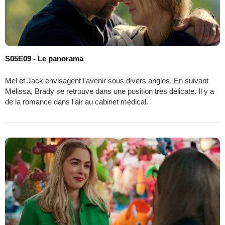
S05E09 - Le panorama
Mel et Jack envisagent l'avenir sous divers angles. En suivant
Melissa, Brady se retrouve dans une position très délicate. Il y a
de la romance dans l'air au cabinet médical.