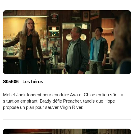
S05E06 - Les héros
Mel et Jack foncent pour conduire Ava et Chloe en lieu sûr. La
situation empirant, Brady défie Preacher, tandis que Hope
propose un plan pour sauver Virgin River.