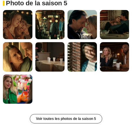
Photo de la saison 5
Voir toutes les photos de la saison 5