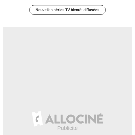
Nouvelles séries TV bientôt diffusées