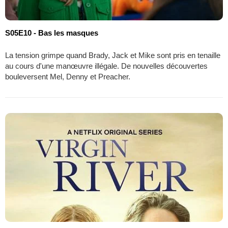
S05E10 - Bas les masques
La tension grimpe quand Brady, Jack et Mike sont pris en tenaille
au cours d'une manœuvre illégale. De nouvelles découvertes
bouleversent Mel, Denny et Preacher.