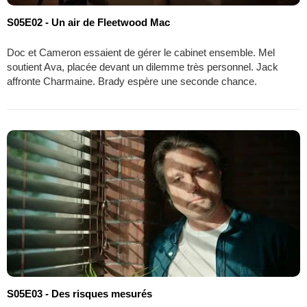
S05E02 - Un air de Fleetwood Mac
Doc et Cameron essaient de gérer le cabinet ensemble. Mel
soutient Ava, placée devant un dilemme très personnel. Jack
affronte Charmaine. Brady espère une seconde chance.
S05E03 - Des risques mesurés