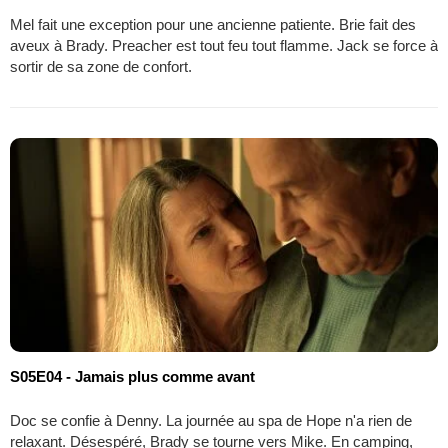
Mel fait une exception pour une ancienne patiente. Brie fait des
aveux à Brady. Preacher est tout feu tout flamme. Jack se force à
sortir de sa zone de confort.
S05E04 - Jamais plus comme avant
Doc se confie à Denny. La journée au spa de Hope n'a rien de
relaxant. Désespéré, Brady se tourne vers Mike. En camping,