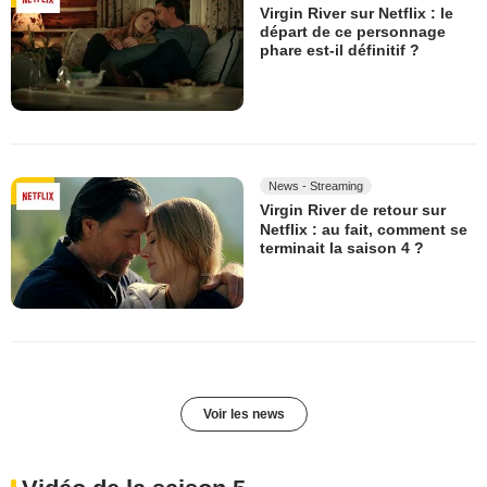
Virgin River sur Netflix : le
départ de ce personnage
phare est-il définitif ?
News - Streaming
Virgin River de retour sur
Netflix : au fait, comment se
terminait la saison 4 ?
Voir les news