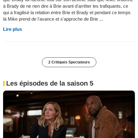
à Brady de ne rien dire à Brie avant d'arrêter les trafiquants, ce
qui a fragilisé la relation entre Brie et Brady et pendant ce temps
là Mike prend de l'avance et s'approche de Brie ...
Lire plus
2 Critiques Spectateurs
Les épisodes de la saison 5