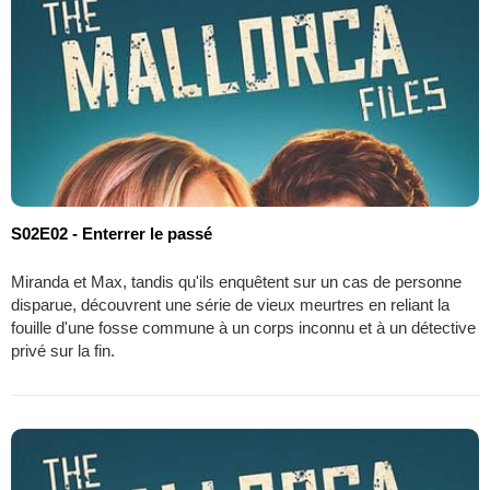
S02E02 - Enterrer le passé
Miranda et Max, tandis qu'ils enquêtent sur un cas de personne
disparue, découvrent une série de vieux meurtres en reliant la
fouille d'une fosse commune à un corps inconnu et à un détective
privé sur la fin.