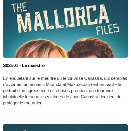
S02E01 - Le maestro
En enquêtant sur le meurtre du ténor Jose Canastra, qui semblait
n'avoir aucun ennemi, Miranda et Max découvrent en réalité le
portrait d'un agresseur. Les choses prennent une tournure
inhabituelle lorsque les victimes de Jose Canastra décident de
protéger le meurtrier.