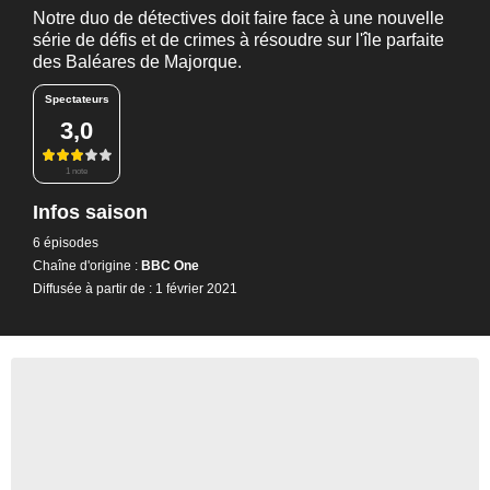
Notre duo de détectives doit faire face à une nouvelle
série de défis et de crimes à résoudre sur l'île parfaite
des Baléares de Majorque.
Spectateurs
3,0
1 note
Infos saison
6 épisodes
Chaîne d'origine :
BBC One
Diffusée à partir de : 1 février 2021