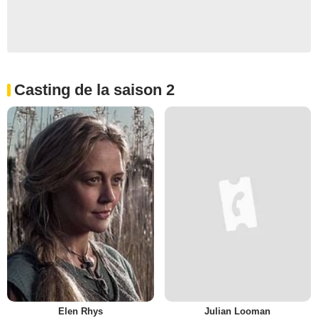
Casting de la saison 2
Elen Rhys
Julian Looman