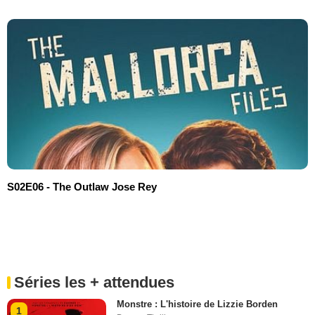
S02E06 - The Outlaw Jose Rey
Séries les + attendues
Monstre : L'histoire de Lizzie Borden
1