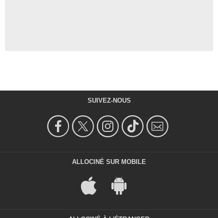
SUIVEZ-NOUS
ALLOCINÉ SUR MOBILE