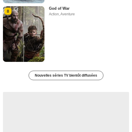
God of War
8
Action
,
Aventure
Nouvelles séries TV bientôt diffusées