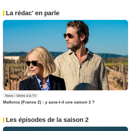
La rédac' en parle
News - Séries à la TV
Mallorca (France 2) : y aura-t-il une saison 2 ?
Les épisodes de la saison 2