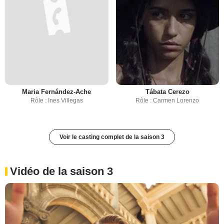
Maria Fernández-Ache
Tábata Cerezo
Rôle : Ines Villegas
Rôle : Carmen Lorenzo
Voir le casting complet de la saison 3
Vidéo de la saison 3