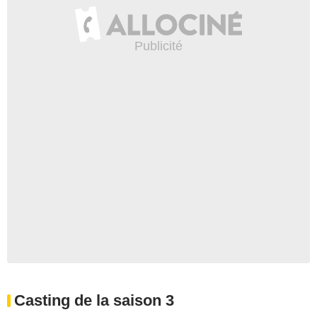
Casting de la saison 3