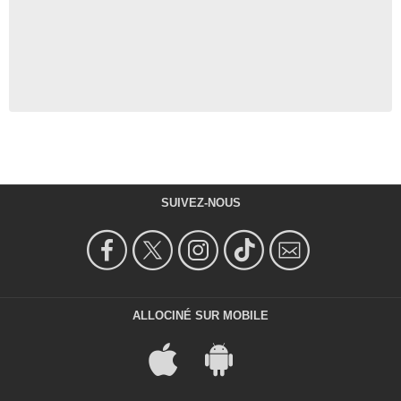
SUIVEZ-NOUS
ALLOCINÉ SUR MOBILE