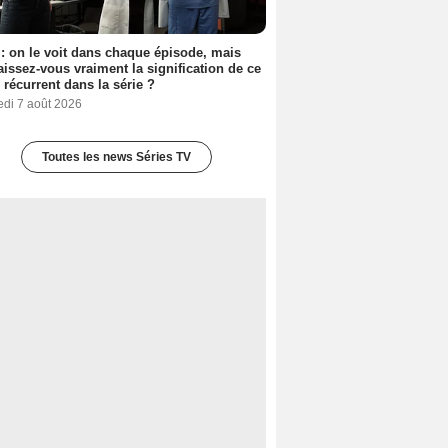
: on le voit dans chaque épisode, mais
issez-vous vraiment la signification de ce
l récurrent dans la série ?
edi 7 août 2026
Toutes les news Séries TV