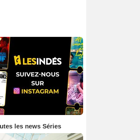
utes les news Séries