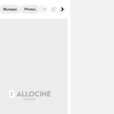
Musique
Photos
Séries similaires