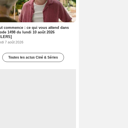
out commence : ce qui vous attend dans
sode 1498 du lundi 10 août 2026
ILERS]
edi 7 août 2026
Toutes les actus Ciné & Séries