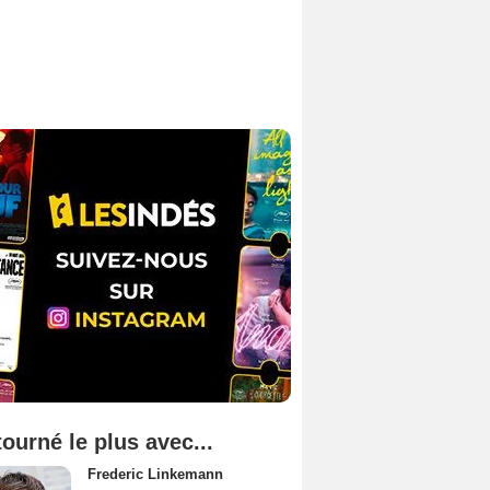
tourné le plus avec...
Frederic Linkemann