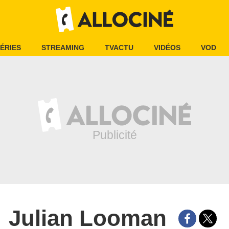
ÉRIES
STREAMING
TVACTU
VIDÉOS
VOD
Julian Looman