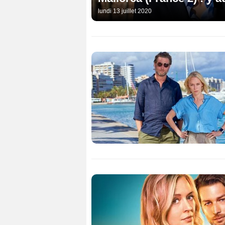
lundi 13 juillet 2020