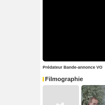
Prédateur Bande-annonce VO
Filmographie