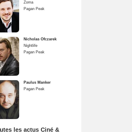
Zoma
Pagan Peak
Nicholas Ofczarek
Nightlife
Pagan Peak
Paulus Manker
Pagan Peak
utes les actus Ciné &