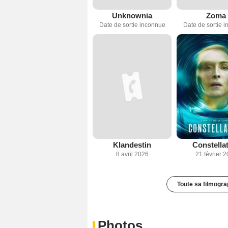
Unknownia
Zoma
Date de sortie inconnue
Date de sortie 
Klandestin
Constella
8 avril 2026
21 février 
Toute sa filmogra
Photos