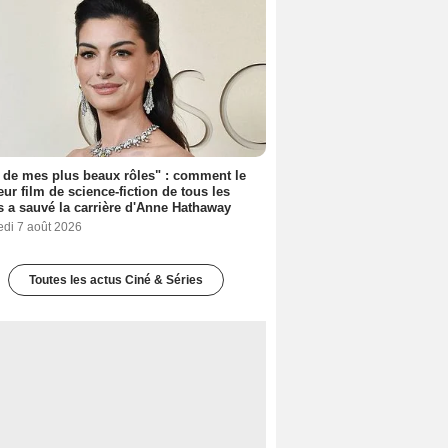
 de mes plus beaux rôles" : comment le
eur film de science-fiction de tous les
 a sauvé la carrière d'Anne Hathaway
edi 7 août 2026
Toutes les actus Ciné & Séries