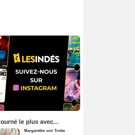
tourné le plus avec...
Margarethe von Trotta