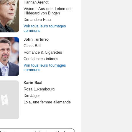
Hannah Arendt
Vision – Aus dem Leben der
Hildegard von Bingen
Die andere Frau
Voir tous leurs tournages
communs
John Turturro
Gloria Bell
Romance & Cigarettes
Confidences intimes
Voir tous leurs tournages
communs
Karin Baal
Rosa Luxembourg
Die Jäger
Lola, une femme allemande