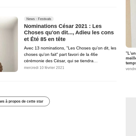
News - Festivals
Nominations César 2021 : Les
Choses qu'on dit..., Adieu les cons
et Été 85 en tête
Avec 13 nominations, "Les Choses qu'on dit, les
"L'un
choses qu'on fait" part favori de la 46e
meill
cérémonie des César, qui se tiendra…
temps
mercredi 10 février 2021
vendr
ws à propos de cette star