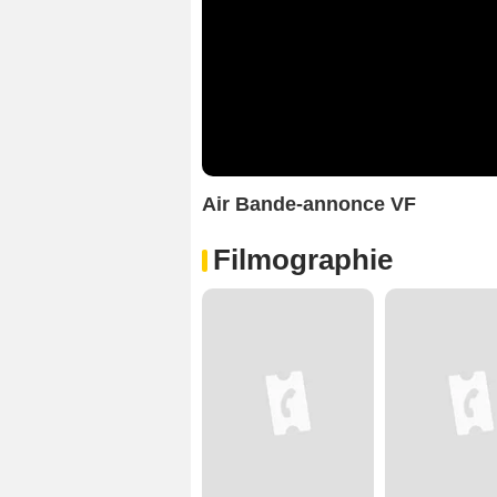
Air Bande-annonce VF
Filmographie