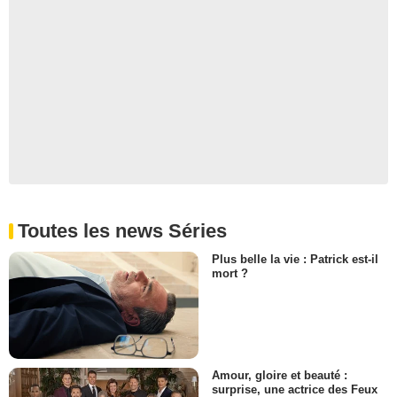
Toutes les news Séries
Plus belle la vie : Patrick est-il
mort ?
Amour, gloire et beauté :
surprise, une actrice des Feux