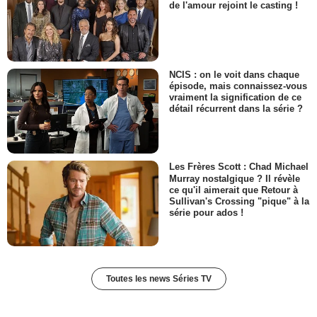
de l'amour rejoint le casting !
NCIS : on le voit dans chaque
épisode, mais connaissez-vous
vraiment la signification de ce
détail récurrent dans la série ?
Les Frères Scott : Chad Michael
Murray nostalgique ? Il révèle
ce qu'il aimerait que Retour à
Sullivan's Crossing "pique" à la
série pour ados !
Toutes les news Séries TV