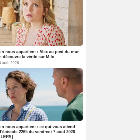
n nous appartient : Alex au pied du mur,
h découvre la vérité sur Milo
6 août 2026
n nous appartient : ce qui vous attend
l'épisode 2265 du vendredi 7 août 2026
ILERS]