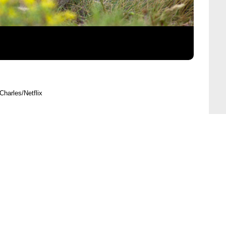
Charles/Netflix