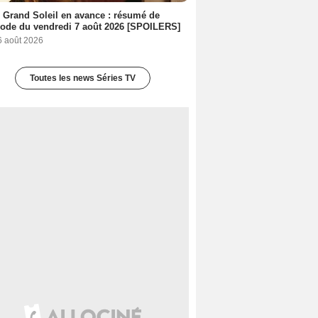
 Grand Soleil en avance : résumé de
sode du vendredi 7 août 2026 [SPOILERS]
6 août 2026
Toutes les news Séries TV