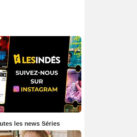
utes les news Séries