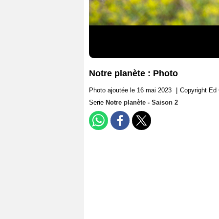
Notre planète : Photo
Photo ajoutée le 16 mai 2023
|
Copyright Ed 
Serie
Notre planète - Saison 2