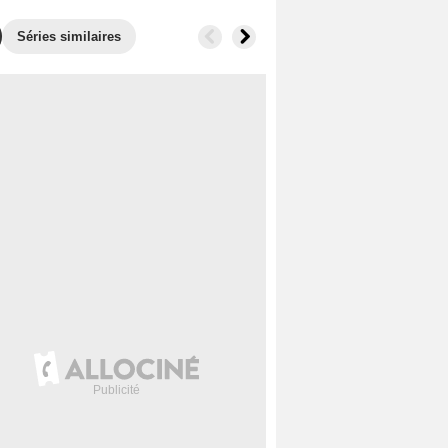
Séries similaires