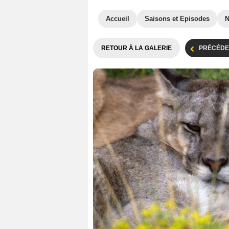
Accueil
Saisons et Episodes
RETOUR À LA GALERIE
PRÉCÉDE