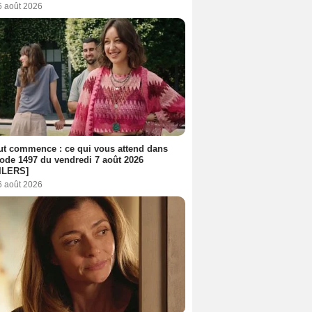
6 août 2026
out commence : ce qui vous attend dans
sode 1497 du vendredi 7 août 2026
ILERS]
6 août 2026