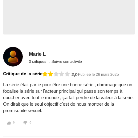
Marie L
3 critiques
Suivre son activité
Critique de la série
2,0
Publiée le 26 mars 2025
La série était partie pour être une bonne série , dommage que on
focalise la série sur l'acteur principal qui passe son temps à
coucher avec tout le monde , ça fait perdre de la valeur à la serie.
On dirait que le seul objectif c'est de nous montrer de la
promiscuité sexuel.
0
0