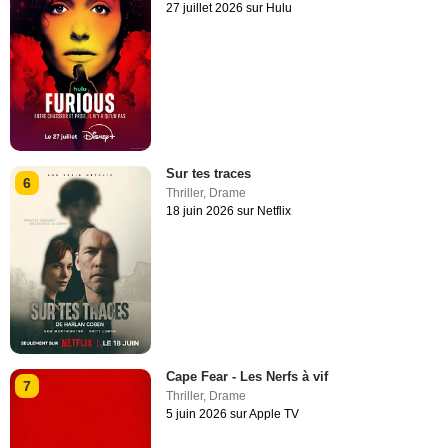
27 juillet 2026 sur Hulu
Sur tes traces
6
Thriller
,
Drame
18 juin 2026 sur Netflix
Cape Fear - Les Nerfs à vif
7
Thriller
,
Drame
5 juin 2026 sur Apple TV