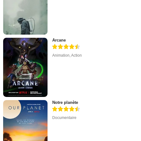
Arcane
Animation
,
Action
Notre planète
Documentaire