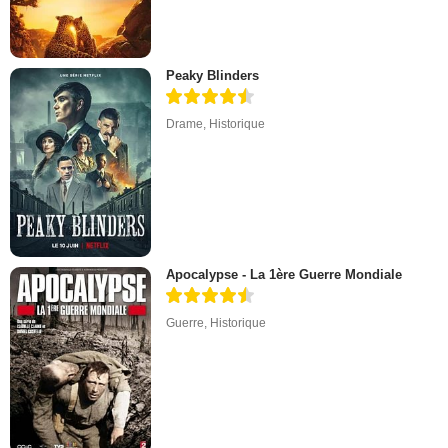
Peaky Blinders
Drame
,
Historique
Apocalypse - La 1ère Guerre Mondiale
Guerre
,
Historique