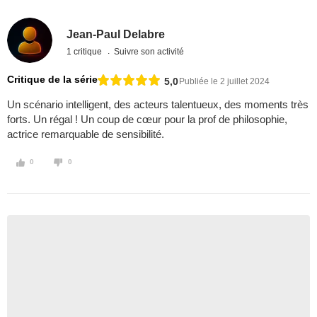
Jean-Paul Delabre
1 critique
Suivre son activité
Critique de la série
5,0
Publiée le 2 juillet 2024
Un scénario intelligent, des acteurs talentueux, des moments très
forts. Un régal ! Un coup de cœur pour la prof de philosophie,
actrice remarquable de sensibilité.
0
0