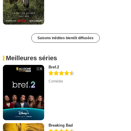
Saisons inédites bientôt diffusées
Meilleures séries
Bref.2
Comédie
Breaking Bad