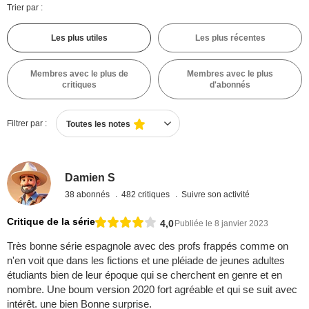
Trier par :
Les plus utiles
Les plus récentes
Membres avec le plus de
Membres avec le plus
critiques
d'abonnés
Filtrer par :
Toutes les notes
Damien S
38 abonnés
482 critiques
Suivre son activité
Critique de la série
4,0
Publiée le 8 janvier 2023
Très bonne série espagnole avec des profs frappés comme on
n'en voit que dans les fictions et une pléiade de jeunes adultes
étudiants bien de leur époque qui se cherchent en genre et en
nombre. Une boum version 2020 fort agréable et qui se suit avec
intérêt. une bien Bonne surprise.