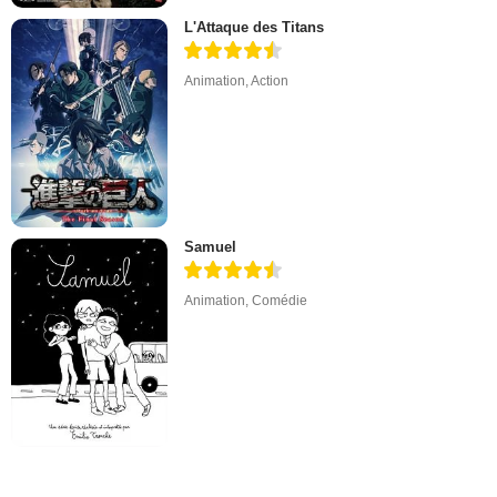
L'Attaque des Titans
Animation
,
Action
Samuel
Animation
,
Comédie