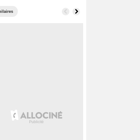
ilaires