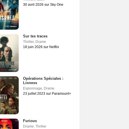
30 avril 2026 sur Sky One
Sur tes traces
Thriller
,
Drame
18 juin 2026 sur Netflix
Opérations Spéciales :
Lioness
Espionnage
,
Drame
23 juillet 2023 sur Paramount+
Furious
Drame
,
Thriller