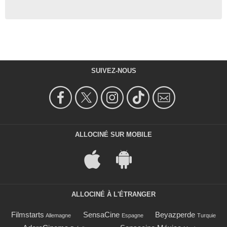
SUIVEZ-NOUS
ALLOCINÉ SUR MOBILE
ALLOCINÉ À L'ÉTRANGER
Filmstarts
SensaCine
Beyazperde
Allemagne
Espagne
Turquie