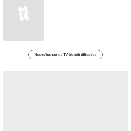
Nouvelles séries TV bientôt diffusées