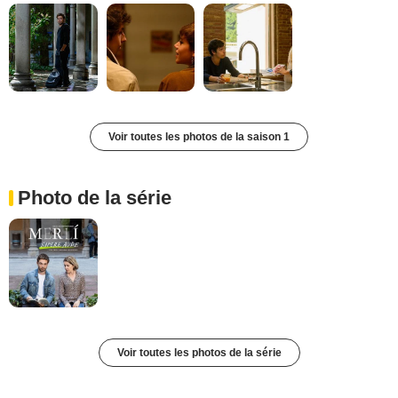
Voir toutes les photos de la saison 1
Photo de la série
Voir toutes les photos de la série