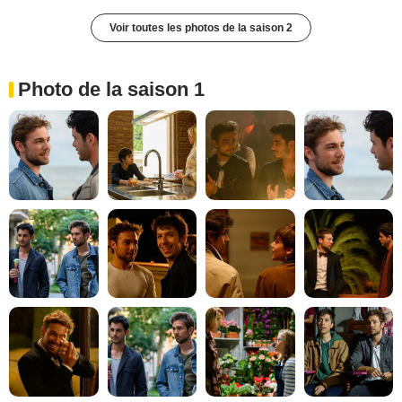
Voir toutes les photos de la saison 2
Photo de la saison 1