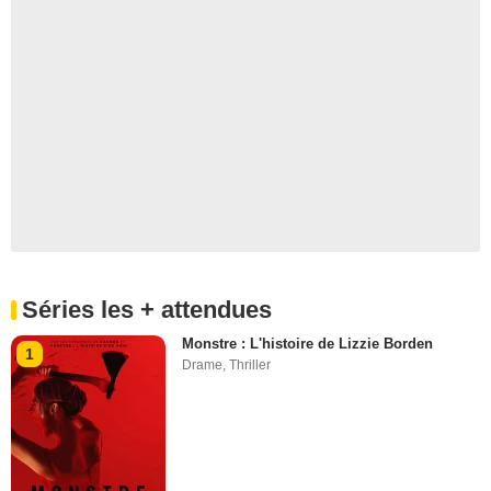
Séries les + attendues
Monstre : L'histoire de Lizzie Borden
1
Drame
,
Thriller