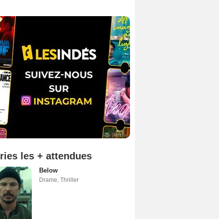
ries les + attendues
Below
Drame
,
Thriller