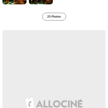
25 Photos