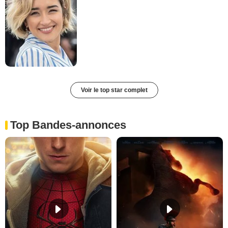
Voir le top star complet
Top Bandes-annonces