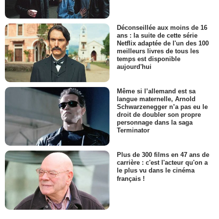
Déconseillée aux moins de 16
ans : la suite de cette série
Netflix adaptée de l'un des 100
meilleurs livres de tous les
temps est disponible
aujourd'hui
Même si l’allemand est sa
langue maternelle, Arnold
Schwarzenegger n’a pas eu le
droit de doubler son propre
personnage dans la saga
Terminator
Plus de 300 films en 47 ans de
carrière : c'est l'acteur qu'on a
le plus vu dans le cinéma
français !