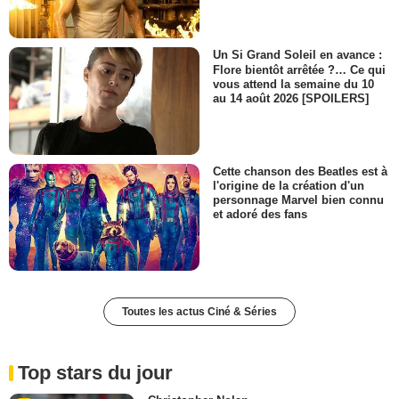
Un Si Grand Soleil en avance :
Flore bientôt arrêtée ?… Ce qui
vous attend la semaine du 10
au 14 août 2026 [SPOILERS]
Cette chanson des Beatles est à
l'origine de la création d'un
personnage Marvel bien connu
et adoré des fans
Toutes les actus Ciné & Séries
Top stars du jour