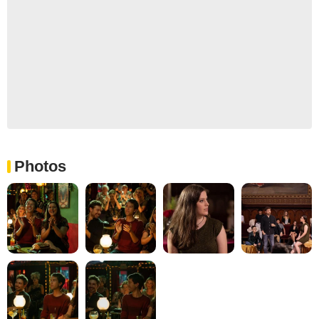
Photos