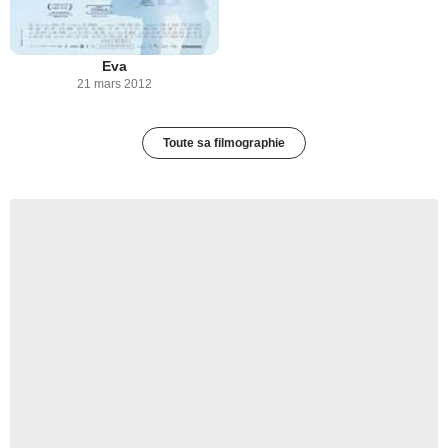
Eva
21 mars 2012
Toute sa filmographie