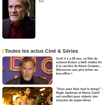
Eva
Toutes les actus Ciné & Séries
Sorti il y a 28 ans, ce film de
science-fiction a failli mettre fin
à la carrière de Kevin Costner...
Découvrez son pire échec au
box-office !
"Vous avez faim tout le temps" :
Hugh Jackman et Henry Cavill
ont souffert pour obtenir des
muscles de super-héros