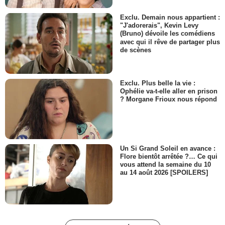
Exclu. Demain nous appartient :
"J'adorerais", Kevin Levy
(Bruno) dévoile les comédiens
avec qui il rêve de partager plus
de scènes
Exclu. Plus belle la vie :
Ophélie va-t-elle aller en prison
? Morgane Frioux nous répond
Un Si Grand Soleil en avance :
Flore bientôt arrêtée ?… Ce qui
vous attend la semaine du 10
au 14 août 2026 [SPOILERS]