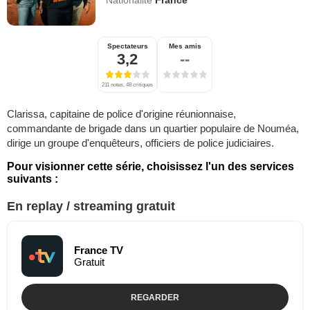
Nationalité
France
Spectateurs
Mes amis
3,2
--
211 notes, 48 critiques
Clarissa, capitaine de police d'origine réunionnaise,
commandante de brigade dans un quartier populaire de Nouméa,
dirige un groupe d'enquêteurs, officiers de police judiciaires.
Pour visionner cette série, choisissez l'un des services
suivants :
En replay / streaming gratuit
France TV
Gratuit
REGARDER