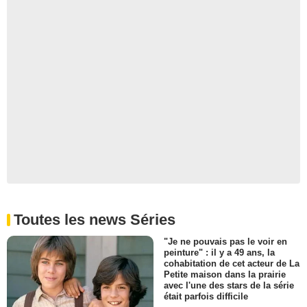
Toutes les news Séries
"Je ne pouvais pas le voir en
peinture" : il y a 49 ans, la
cohabitation de cet acteur de La
Petite maison dans la prairie
avec l'une des stars de la série
était parfois difficile