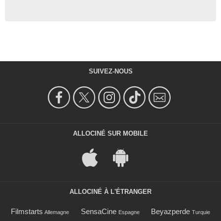
SUIVEZ-NOUS
ALLOCINÉ SUR MOBILE
ALLOCINÉ À L'ÉTRANGER
Filmstarts
SensaCine
Beyazperde
Allemagne
Espagne
Turquie