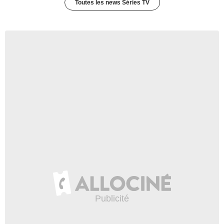
Toutes les news Séries TV