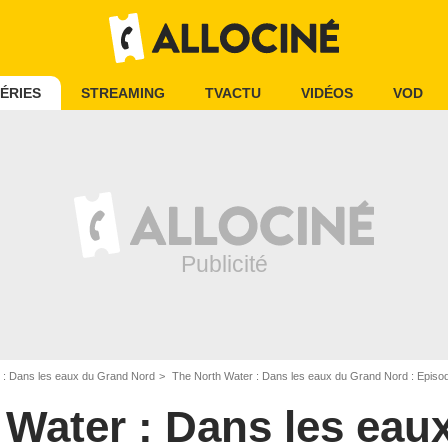
ÉRIES
STREAMING
TVACTU
VIDÉOS
VOD
 : Dans les eaux du Grand Nord
The North Water : Dans les eaux du Grand Nord : Episod
 Water : Dans les eau