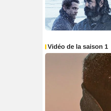
Vidéo de la saison 1