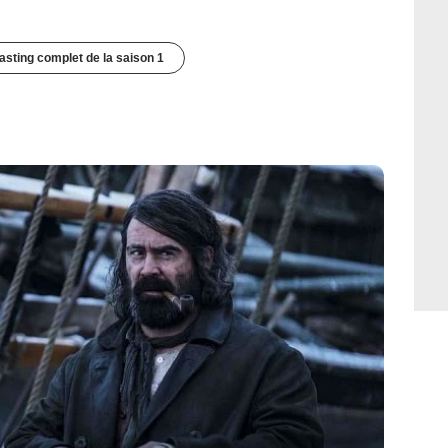
casting complet de la saison 1