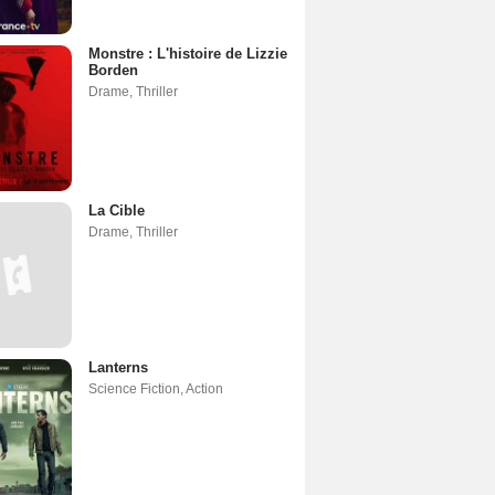
Monstre : L'histoire de Lizzie
Borden
Drame
,
Thriller
La Cible
Drame
,
Thriller
Lanterns
Science Fiction
,
Action