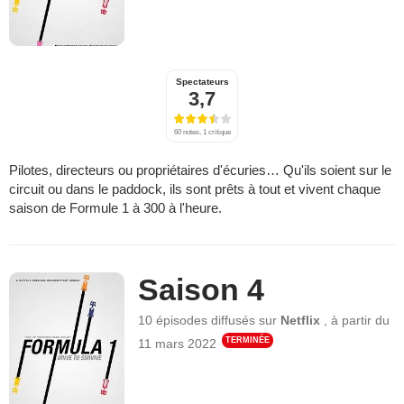
Spectateurs
3,7
60 notes, 1 critique
Pilotes, directeurs ou propriétaires d'écuries… Qu'ils soient sur le
circuit ou dans le paddock, ils sont prêts à tout et vivent chaque
saison de Formule 1 à 300 à l'heure.
Saison 4
10 épisodes
diffusés sur
Netflix
,
à partir du
TERMINÉE
11 mars 2022