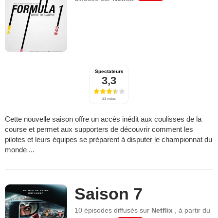
Spectateurs
3,3
23 notes
Cette nouvelle saison offre un accès inédit aux coulisses de la
course et permet aux supporters de découvrir comment les
pilotes et leurs équipes se préparent à disputer le championnat du
monde ...
Saison 7
10 épisodes
diffusés sur
Netflix
,
à partir du