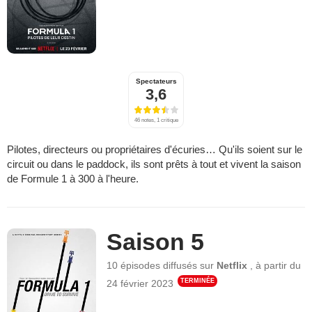
Spectateurs
3,6
46 notes, 1 critique
Pilotes, directeurs ou propriétaires d'écuries… Qu'ils soient sur le
circuit ou dans le paddock, ils sont prêts à tout et vivent la saison
de Formule 1 à 300 à l'heure.
Saison 5
10 épisodes
diffusés sur
Netflix
,
à partir du
TERMINÉE
24 février 2023