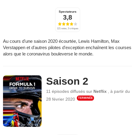
Spectateurs
3,8
121 notes, 3 critiques
Au cours d'une saison 2020 écourtée, Lewis Hamilton, Max
Verstappen et d'autres pilotes d'exception enchaînent les courses
alors que le coronavirus bouleverse le monde.
Saison 2
11 épisodes
diffusés sur
Netflix
,
à partir du
TERMINÉE
28 février 2020