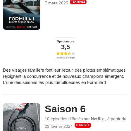
TERMINÉE
7 mars 2025
Spectateurs
3,5
34 notes, 1 critique
Des visages familiers font leur retour, des pilotes emblématiques
rejoignent la concurrence et de nouveaux champions émergent.
L'une des saisons les plus tumultueuses en Formule 1.
Saison 6
10 épisodes
diffusés sur
Netflix
,
à partir du
TERMINÉE
23 février 2024