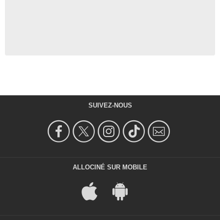
SUIVEZ-NOUS
ALLOCINÉ SUR MOBILE