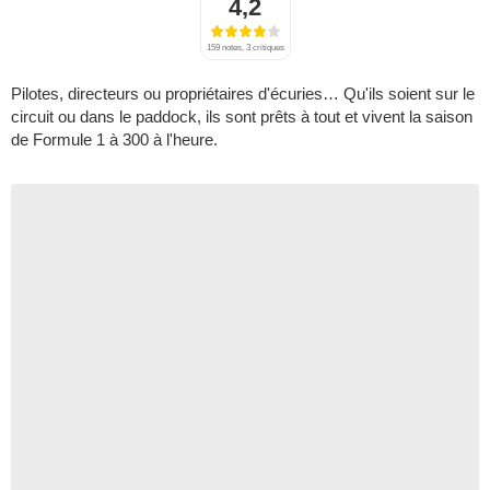
4,2
159 notes, 3 critiques
Pilotes, directeurs ou propriétaires d'écuries… Qu'ils soient sur le
circuit ou dans le paddock, ils sont prêts à tout et vivent la saison
de Formule 1 à 300 à l'heure.