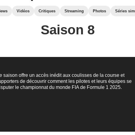
News
Vidéos
Critiques
Streaming
Photos
Séries sim
Saison 8
e saison offre un accès inédit aux coulisses de la course et
pporters de découvrir comment les pilotes et leurs équipes se
disputer le championnat du monde FIA de Formule 1 2025.