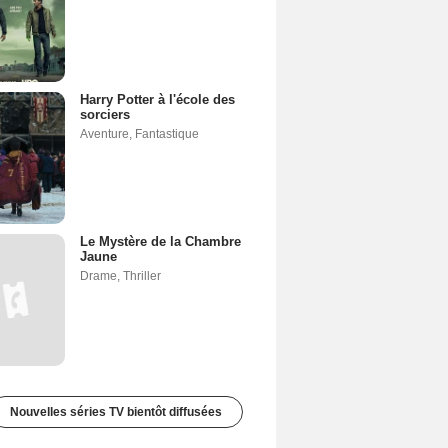
Harry Potter à l'école des
sorciers
Aventure
,
Fantastique
Le Mystère de la Chambre
Jaune
Drame
,
Thriller
Nouvelles séries TV bientôt diffusées