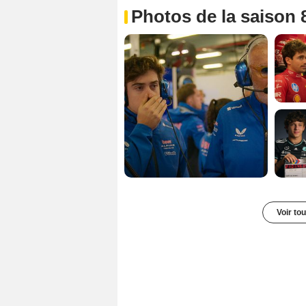
Photos de la saison 
Voir to