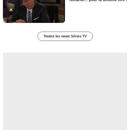
Toutes les news Séries TV