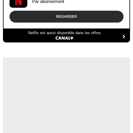
Par abonnement
REGARDER
Netflix est aussi disponible dans les offres