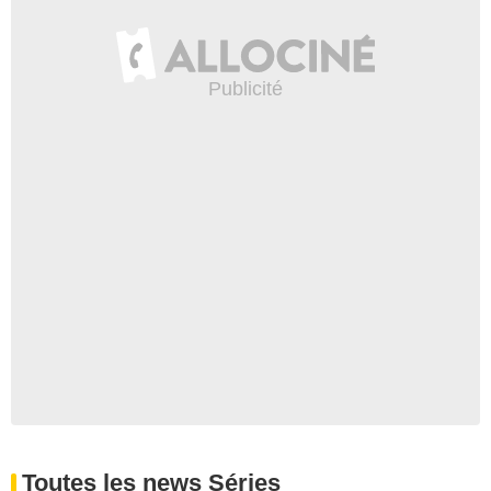
Toutes les news Séries