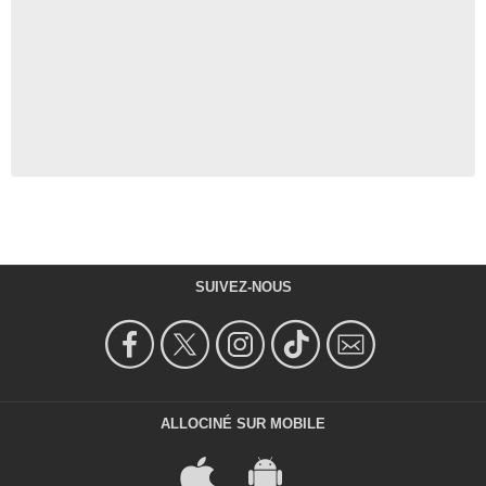
SUIVEZ-NOUS
ALLOCINÉ SUR MOBILE