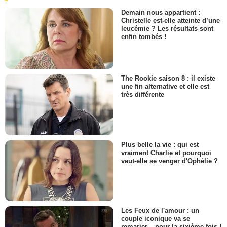
Demain nous appartient :
Christelle est-elle atteinte d’une
leucémie ? Les résultats sont
enfin tombés !
The Rookie saison 8 : il existe
une fin alternative et elle est
très différente
Plus belle la vie : qui est
vraiment Charlie et pourquoi
veut-elle se venger d'Ophélie ?
Les Feux de l'amour : un
couple iconique va se
remarier... pour la sixième fois !