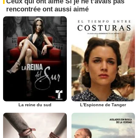
Ceux qui ont aimé Si je ne t’avais pas
rencontrée ont aussi aimé
La reine du sud
L'Espionne de Tanger