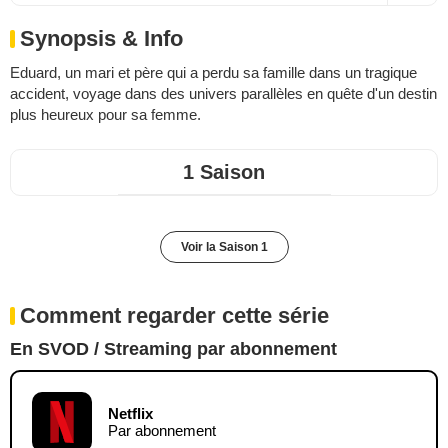
Synopsis & Info
Eduard, un mari et père qui a perdu sa famille dans un tragique
accident, voyage dans des univers parallèles en quête d'un destin
plus heureux pour sa femme.
1 Saison
Voir la Saison 1
Comment regarder cette série
En SVOD / Streaming par abonnement
Netflix
Par abonnement