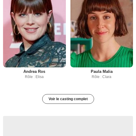
Andrea Ros
Paula Malia
Rôle : Elisa
Rôle : Clara
Voir le casting complet