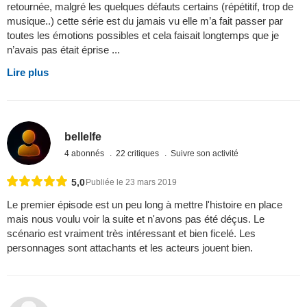
retournée, malgré les quelques défauts certains (répétitif, trop de
musique..) cette série est du jamais vu elle m’a fait passer par
toutes les émotions possibles et cela faisait longtemps que je
n’avais pas était éprise ...
Lire plus
bellelfe
4 abonnés
22 critiques
Suivre son activité
5,0
Publiée le 23 mars 2019
Le premier épisode est un peu long à mettre l'histoire en place
mais nous voulu voir la suite et n'avons pas été déçus. Le
scénario est vraiment très intéressant et bien ficelé. Les
personnages sont attachants et les acteurs jouent bien.