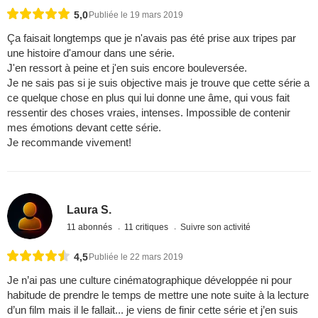
5,0
Publiée le 19 mars 2019
Ça faisait longtemps que je n'avais pas été prise aux tripes par
une histoire d'amour dans une série.
J'en ressort à peine et j'en suis encore bouleversée.
Je ne sais pas si je suis objective mais je trouve que cette série a
ce quelque chose en plus qui lui donne une âme, qui vous fait
ressentir des choses vraies, intenses. Impossible de contenir
mes émotions devant cette série.
Je recommande vivement!
Laura S.
11 abonnés
11 critiques
Suivre son activité
4,5
Publiée le 22 mars 2019
Je n’ai pas une culture cinématographique développée ni pour
habitude de prendre le temps de mettre une note suite à la lecture
d’un film mais il le fallait... je viens de finir cette série et j’en suis