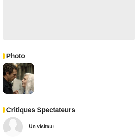
Photo
Critiques Spectateurs
Un visiteur