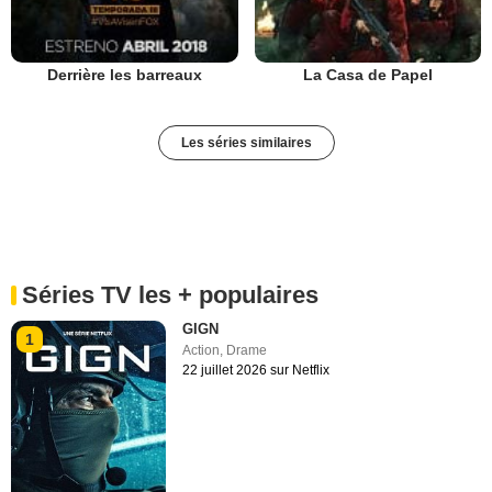
Derrière les barreaux
La Casa de Papel
Les séries similaires
Séries TV les + populaires
GIGN
1
Action
,
Drame
22 juillet 2026 sur Netflix