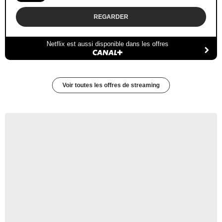
REGARDER
Netflix est aussi disponible dans les offres
Voir toutes les offres de streaming