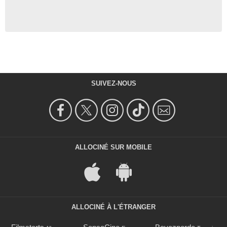
SUIVEZ-NOUS
ALLOCINÉ SUR MOBILE
ALLOCINÉ À L'ÉTRANGER