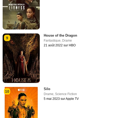
House of the Dragon
9
Fantastique
,
Drame
21 août 2022 sur HBO
Silo
10
Drame
,
Science Fiction
5 mai 2023 sur Apple TV