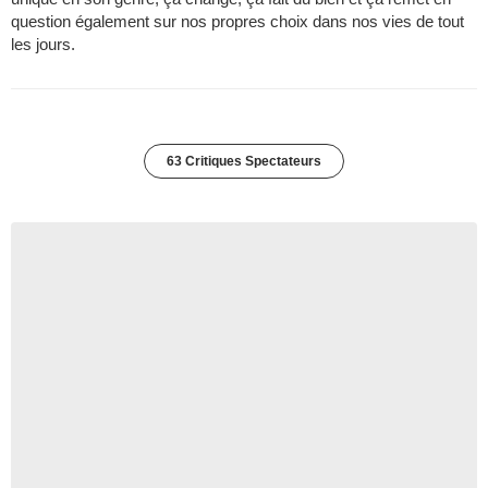
question également sur nos propres choix dans nos vies de tout
les jours.
63 Critiques Spectateurs