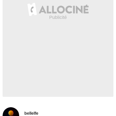
bellelfe