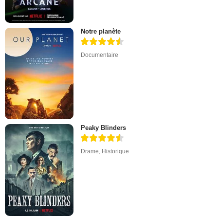
Notre planète
Documentaire
Peaky Blinders
Drame
,
Historique