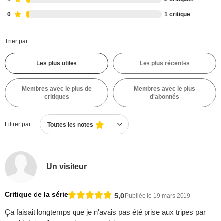
0
1 critique
Trier par :
Les plus utiles
Les plus récentes
Membres avec le plus de
Membres avec le plus
critiques
d'abonnés
Filtrer par :
Toutes les notes
Un visiteur
Critique de la série
5,0
Publiée le 19 mars 2019
Ça faisait longtemps que je n'avais pas été prise aux tripes par