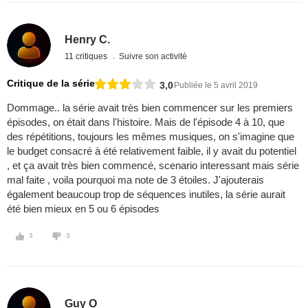
Henry C.
11 critiques
Suivre son activité
Critique de la série
3,0
Publiée le 5 avril 2019
Dommage.. la série avait très bien commencer sur les premiers
épisodes, on était dans l'histoire. Mais de l'épisode 4 à 10, que
des répétitions, toujours les mêmes musiques, on s'imagine que
le budget consacré à été relativement faible, il y avait du potentiel
, et ça avait très bien commencé, scenario interessant mais série
mal faite , voila pourquoi ma note de 3 étoiles. J'ajouterais
également beaucoup trop de séquences inutiles, la série aurait
été bien mieux en 5 ou 6 épisodes
3
3
Guy O