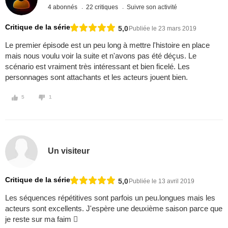
4 abonnés
22 critiques
Suivre son activité
Critique de la série
5,0
Publiée le 23 mars 2019
Le premier épisode est un peu long à mettre l'histoire en place
mais nous voulu voir la suite et n'avons pas été déçus. Le
scénario est vraiment très intéressant et bien ficelé. Les
personnages sont attachants et les acteurs jouent bien.
5
1
Un visiteur
Critique de la série
5,0
Publiée le 13 avril 2019
Les séquences répétitives sont parfois un peu.longues mais les
acteurs sont excellents. J'espère une deuxième saison parce que
je reste sur ma faim 