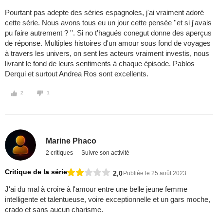
Pourtant pas adepte des séries espagnoles, j'ai vraiment adoré
cette série. Nous avons tous eu un jour cette pensée ''et si j'avais
pu faire autrement ? ''. Si no t'hagués conegut donne des aperçus
de réponse. Multiples histoires d'un amour sous fond de voyages
à travers les univers, on sent les acteurs vraiment investis, nous
livrant le fond de leurs sentiments à chaque épisode. Pablos
Derqui et surtout Andrea Ros sont excellents.
2
1
Marine Phaco
2 critiques
Suivre son activité
Critique de la série
2,0
Publiée le 25 août 2023
J'ai du mal à croire à l'amour entre une belle jeune femme
intelligente et talentueuse, voire exceptionnelle et un gars moche,
crado et sans aucun charisme.