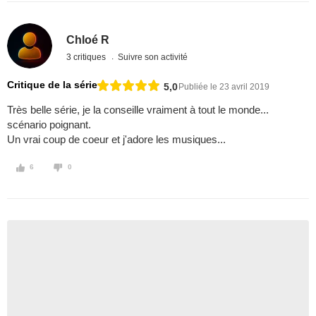
Chloé R
3 critiques
Suivre son activité
Critique de la série
5,0
Publiée le 23 avril 2019
Très belle série, je la conseille vraiment à tout le monde...
scénario poignant.
Un vrai coup de coeur et j'adore les musiques...
6
0