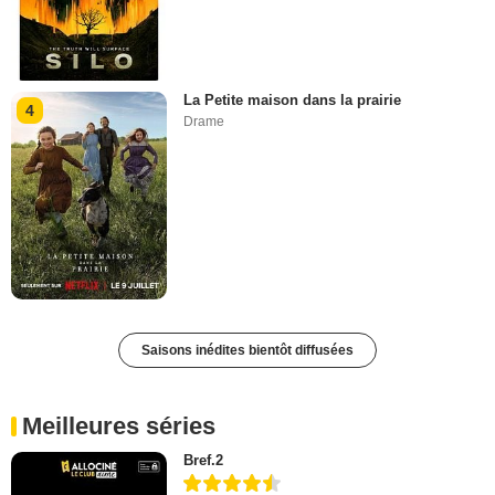
La Petite maison dans la prairie
4
Drame
Saisons inédites bientôt diffusées
Meilleures séries
Bref.2