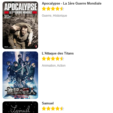
Apocalypse - La 1ère Guerre Mondiale
Guerre
,
Historique
L'Attaque des Titans
Animation
,
Action
Samuel