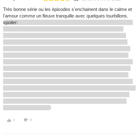
Très bonne série ou les épisodes s'enchainent dans le calme et
l'amour comme un fleuve tranquille avec quelques tourbillons.
spoiler:
1
0