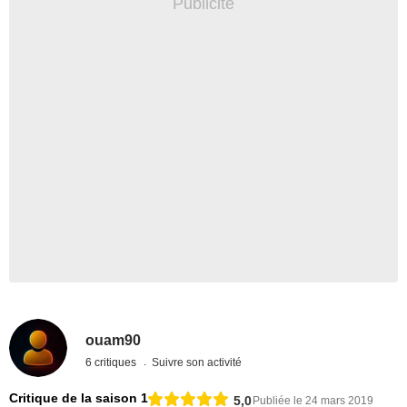
ouam90
6 critiques
Suivre son activité
Critique de la saison 1
5,0
Publiée le 24 mars 2019