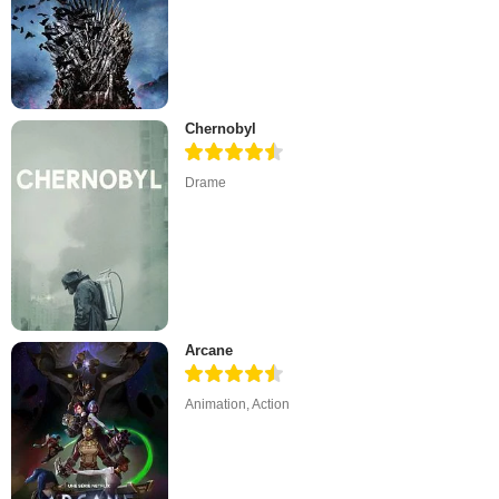
Chernobyl
Drame
Arcane
Animation
,
Action