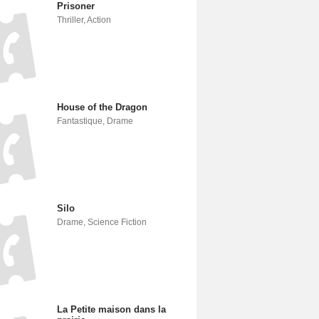
Prisoner
Thriller
,
Action
House of the Dragon
Fantastique
,
Drame
Silo
Drame
,
Science Fiction
La Petite maison dans la