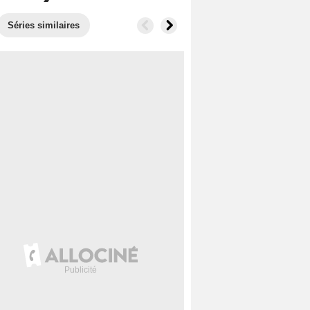
Séries similaires