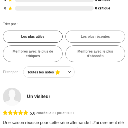
0
0 critique
Trier par :
Les plus utiles
Les plus récentes
Membres avec le plus de
Membres avec le plus
critiques
d'abonnés
Filtrer par :
Toutes les notes
Un visiteur
5,0
Publiée le 31 juillet 2021
Une saison réussie pour cette série allemande ! J'ai rarement été