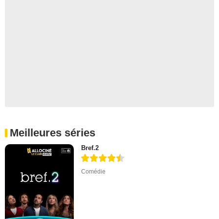
Meilleures séries
Bref.2
Comédie