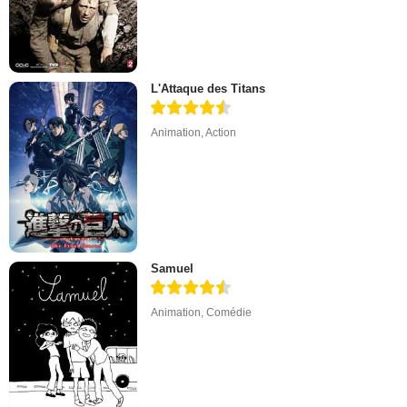
L'Attaque des Titans
Animation
,
Action
Samuel
Animation
,
Comédie