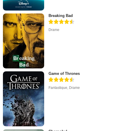
Breaking Bad
Drame
Game of Thrones
Fantastique
,
Drame