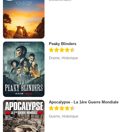
Peaky Blinders
Drame
,
Historique
Apocalypse - La 1ère Guerre Mondiale
Guerre
,
Historique