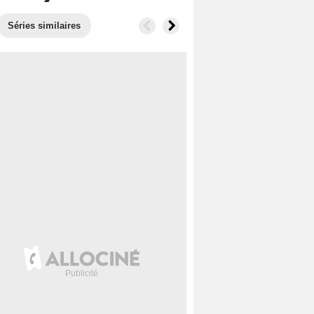
Séries similaires