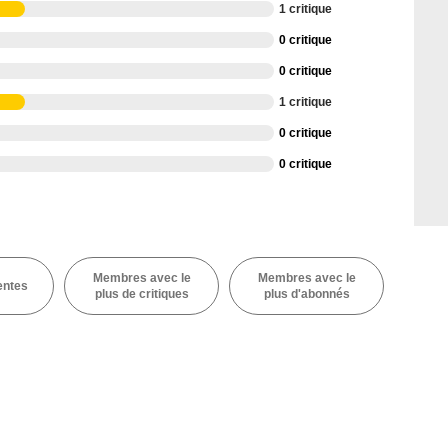
1 critique
0 critique
0 critique
1 critique
0 critique
0 critique
Membres avec le
Membres avec le
entes
plus de critiques
plus d'abonnés