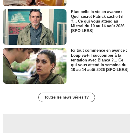
Plus belle la vie en avance :
Quel secret Patrick cache-t-il
?... Ce qui vous attend au
Mistral du 10 au 14 août 2026
[SPOILERS]
Ici tout commence en avance :
Loup va-t-il succomber à la
tentation avec Bianca ?... Ce
qui vous attend la semaine du
10 au 14 août 2026 [SPOILERS]
Toutes les news Séries TV