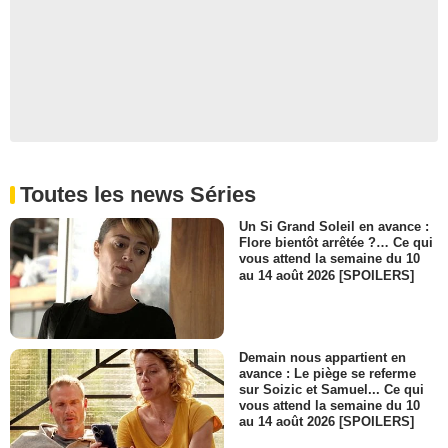
Toutes les news Séries
Un Si Grand Soleil en avance :
Flore bientôt arrêtée ?… Ce qui
vous attend la semaine du 10
au 14 août 2026 [SPOILERS]
Demain nous appartient en
avance : Le piège se referme
sur Soizic et Samuel... Ce qui
vous attend la semaine du 10
au 14 août 2026 [SPOILERS]