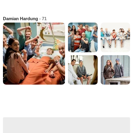
Damian Hardung
- 71